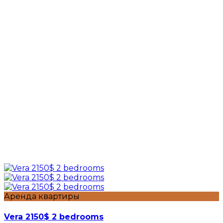
Аренда квартиры
Vera 2150$ 2 bedrooms