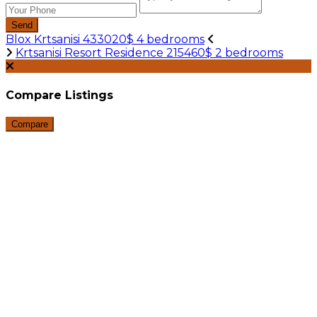
Send
Blox Krtsanisi 433020$ 4 bedrooms
Krtsanisi Resort Residence 215460$ 2 bedrooms
Compare Listings
Compare