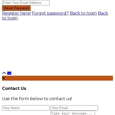
Reset Password
Register here!
Forgot password?
Back to login
Back
to login
Contact Us
Use the form below to contact us!