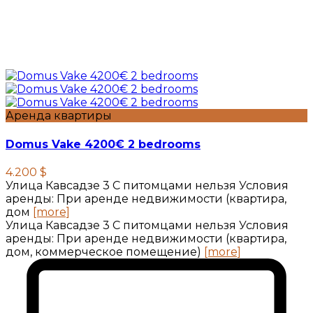
Аренда квартиры
Domus Vake 4200€ 2 bedrooms
4.200 $
Улица Кавсадзе 3 C питомцами нельзя Условия
аренды: При аренде недвижимости (квартира,
дом
[more]
Улица Кавсадзе 3 C питомцами нельзя Условия
аренды: При аренде недвижимости (квартира,
дом, коммерческое помещение)
[more]