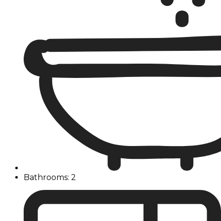
Bathrooms: 2