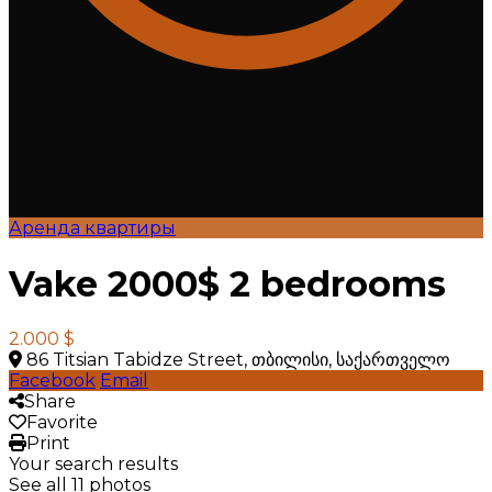
Аренда квартиры
Vake 2000$ 2 bedrooms
2.000 $
86 Titsian Tabidze Street, თბილისი, საქართველო
Facebook
Email
Share
Favorite
Print
Your search results
See all 11 photos