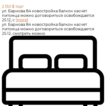
2.150 $
торг
ул. Барнова 84 новостройка балкон насчёт
питомца можно договориться освобождается
25.12, с
[more]
ул. Барнова 84 новостройка балкон насчёт
питомца можно договориться освобождается
25.12, смотреть можно