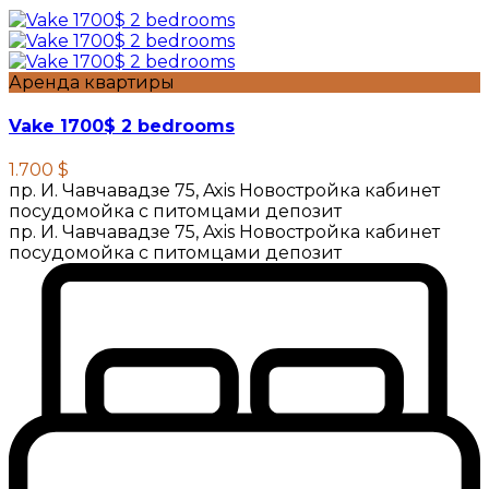
Аренда квартиры
Vake 1700$ 2 bedrooms
1.700 $
пр. И. Чавчавадзе 75, Axis Новостройка кабинет
посудомойка с питомцами депозит
пр. И. Чавчавадзе 75, Axis Новостройка кабинет
посудомойка с питомцами депозит