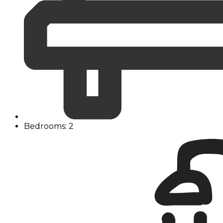
Bedrooms: 2