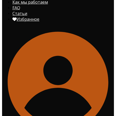
Как мы работаем
FAQ
Статьи
Избранное