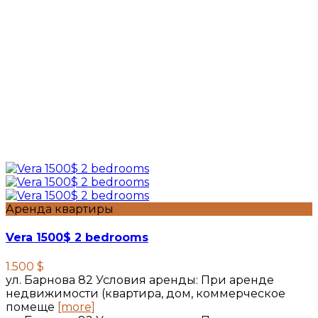
Аренда квартиры
Vera 1500$ 2 bedrooms
1.500 $
ул. Барнова 82 Условия аренды: При аренде
недвижимости (квартира, дом, коммерческое
помеще
[more]