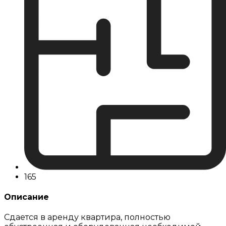
165
Описание
Сдается в аренду квартира, полностью