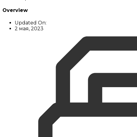
Overview
Updated On:
2 мая, 2023