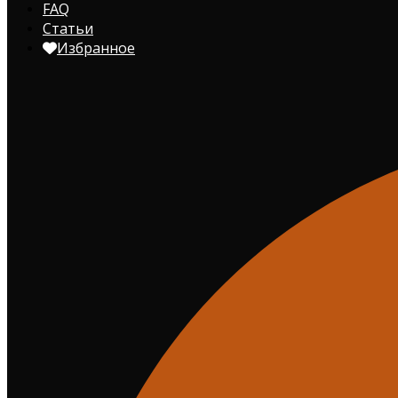
FAQ
Статьи
Избранное