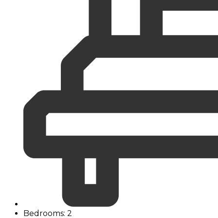
Bedrooms: 2