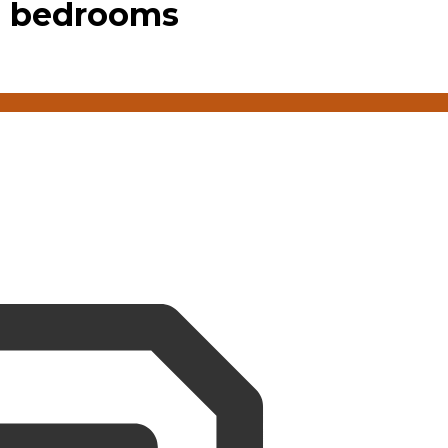
2 bedrooms