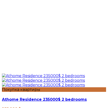
Покупка квартиры
Athome Residence 235000$ 2 bedrooms