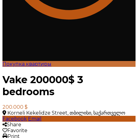
Покупка квартиры
Vake 200000$ 3
bedrooms
200.000 $
Korneli Kekelidze Street, თბილისი, საქართველო
Facebook
Email
Share
Favorite
Print