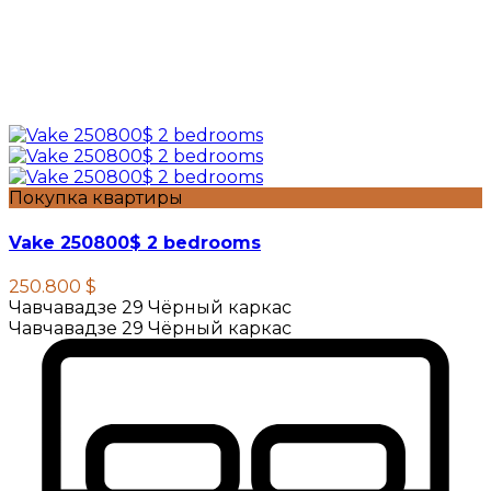
Покупка квартиры
Vake 250800$ 2 bedrooms
250.800 $
Чавчавадзе 29 Чёрный каркас
Чавчавадзе 29 Чёрный каркас