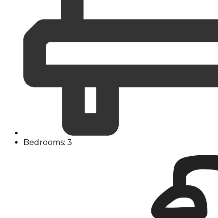
Bedrooms: 3