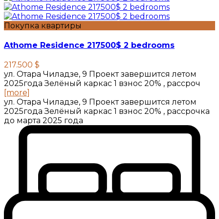
Покупка квартиры
Athome Residence 217500$ 2 bedrooms
217.500 $
ул. Отара Чиладзе, 9 Проект завершится летом
2025года Зелёный каркас 1 взнос 20% , рассроч
[more]
ул. Отара Чиладзе, 9 Проект завершится летом
2025года Зелёный каркас 1 взнос 20% , рассрочка
до марта 2025 года