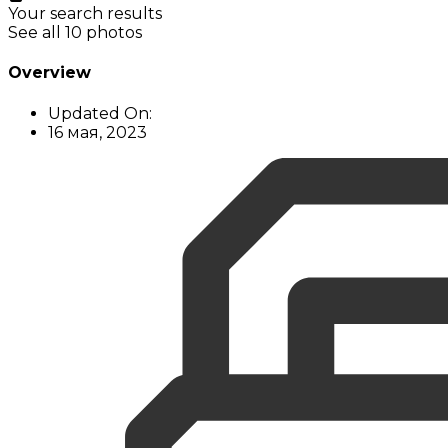
Your search results
See all 10 photos
Overview
Updated On:
16 мая, 2023