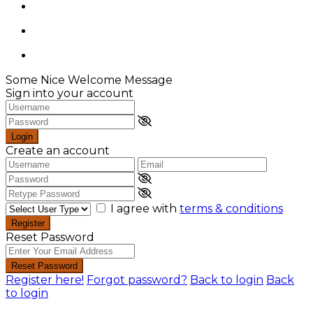
Some Nice Welcome Message
Sign into your account
Login
Create an account
I agree with
terms & conditions
Register
Reset Password
Reset Password
Register here!
Forgot password?
Back to login
Back
to login