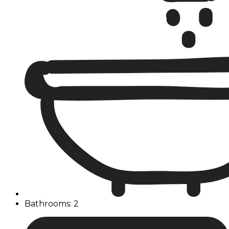
Bathrooms: 2