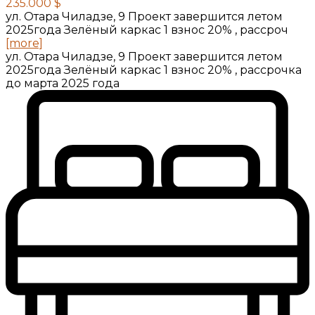
235.000 $
ул. Отара Чиладзе, 9 Проект завершится летом
2025года Зелёный каркас 1 взнос 20% , рассроч
[more]
ул. Отара Чиладзе, 9 Проект завершится летом
2025года Зелёный каркас 1 взнос 20% , рассрочка
до марта 2025 года