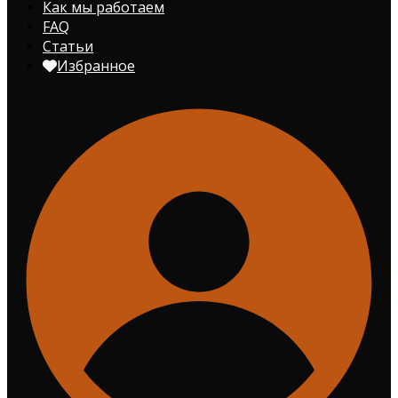
Как мы работаем
FAQ
Статьи
Избранное