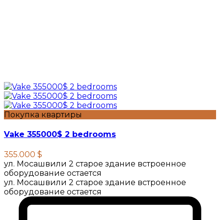
Покупка квартиры
Vake 355000$ 2 bedrooms
355.000 $
ул. Мосашвили 2 старое здание встроенное
оборудование остается
ул. Мосашвили 2 старое здание встроенное
оборудование остается