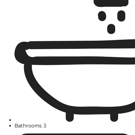
Bathrooms: 3