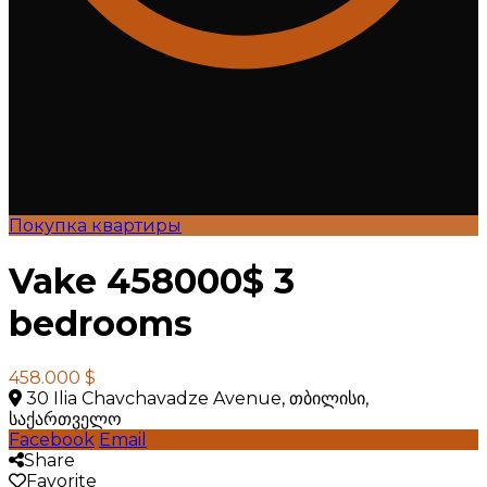
Покупка квартиры
Vake 458000$ 3
bedrooms
458.000 $
30 Ilia Chavchavadze Avenue, თბილისი,
საქართველო
Facebook
Email
Share
Favorite