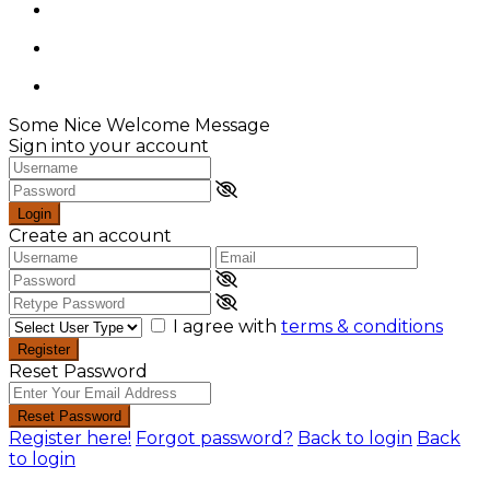
Some Nice Welcome Message
Sign into your account
Login
Create an account
I agree with
terms & conditions
Register
Reset Password
Reset Password
Register here!
Forgot password?
Back to login
Back
to login