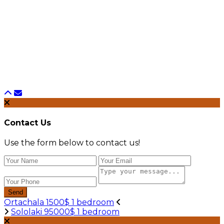
Contact Us
Use the form below to contact us!
Send
Ortachala 1500$ 1 bedroom
Sololaki 95000$ 1 bedroom