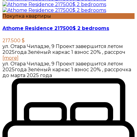
Покупка квартиры
Athome Residence 217500$ 2 bedrooms
217.500 $
ул. Отара Чиладзе, 9 Проект завершится летом
2025года Зелёный каркас 1 взнос 20% , рассроч
[more]
ул. Отара Чиладзе, 9 Проект завершится летом
2025года Зелёный каркас 1 взнос 20% , рассрочка
до марта 2025 года