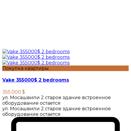
Покупка квартиры
Vake 355000$ 2 bedrooms
355.000 $
ул. Мосашвили 2 старое здание встроенное
оборудование остается
ул. Мосашвили 2 старое здание встроенное
оборудование остается