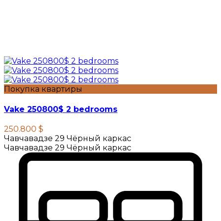
Покупка квартиры
Vake 250800$ 2 bedrooms
250.800 $
Чавчавадзе 29 Чёрный каркас
Чавчавадзе 29 Чёрный каркас