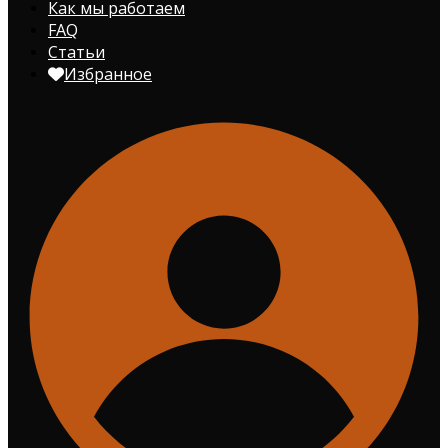
Как мы работаем
FAQ
Статьи
Избранное