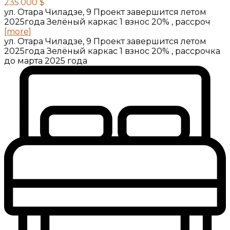
235.000 $
ул. Отара Чиладзе, 9 Проект завершится летом
2025года Зелёный каркас 1 взнос 20% , рассроч
[more]
ул. Отара Чиладзе, 9 Проект завершится летом
2025года Зелёный каркас 1 взнос 20% , рассрочка
до марта 2025 года