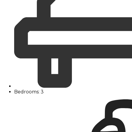
Bedrooms: 3