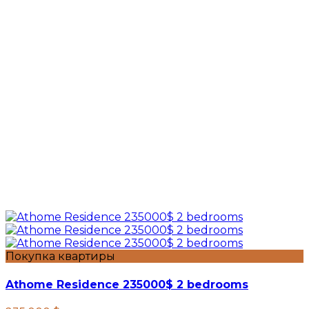
Покупка квартиры
Athome Residence 235000$ 2 bedrooms