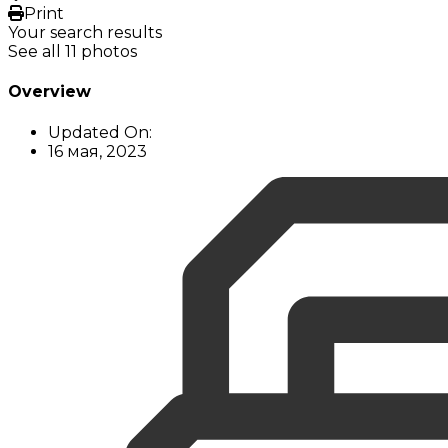
Print
Your search results
See all 11 photos
Overview
Updated On:
16 мая, 2023