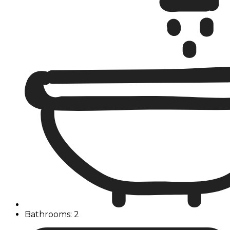
Bathrooms: 2