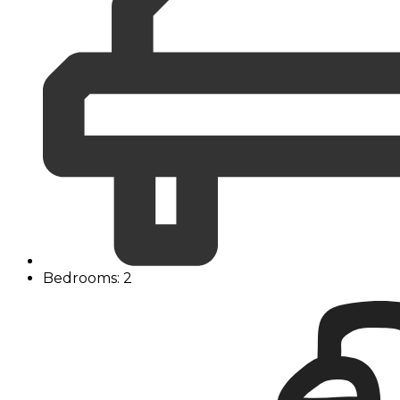
Bedrooms: 2