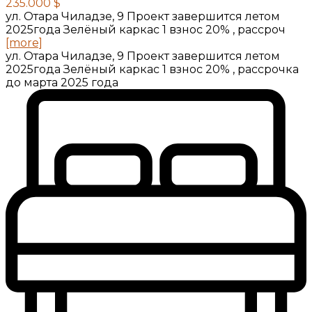
235.000 $
ул. Отара Чиладзе, 9 Проект завершится летом
2025года Зелёный каркас 1 взнос 20% , рассроч
[more]
ул. Отара Чиладзе, 9 Проект завершится летом
2025года Зелёный каркас 1 взнос 20% , рассрочка
до марта 2025 года