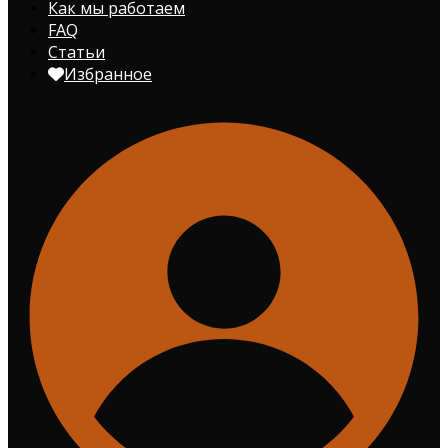
Как мы работаем
FAQ
Статьи
Избранное