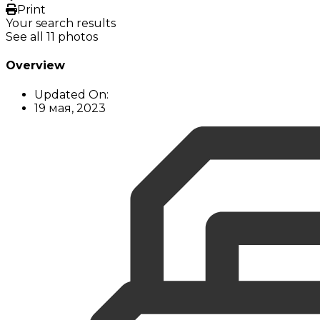
Print
Your search results
See all 11 photos
Overview
Updated On:
19 мая, 2023