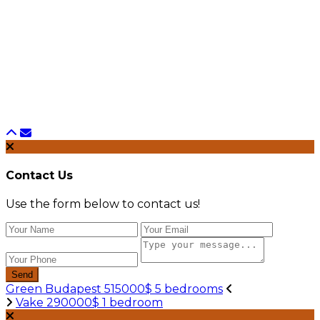
Contact Us
Use the form below to contact us!
Send
Green Budapest 515000$ 5 bedrooms
Vake 290000$ 1 bedroom