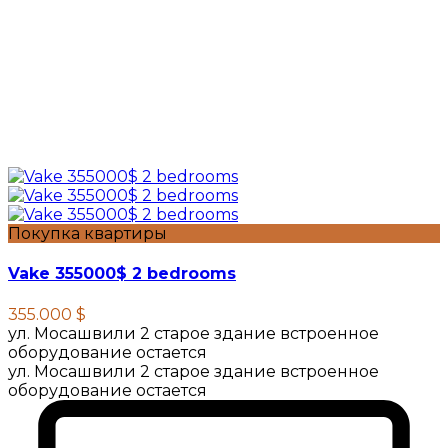
Покупка квартиры
Vake 355000$ 2 bedrooms
355.000 $
ул. Мосашвили 2 старое здание встроенное
оборудование остается
ул. Мосашвили 2 старое здание встроенное
оборудование остается