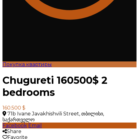
Покупка квартиры
Chugureti 160500$ 2
bedrooms
160.500 $
71b Ivane Javakhishvili Street, თბილისი,
საქართველო
Facebook
Email
Share
Favorite