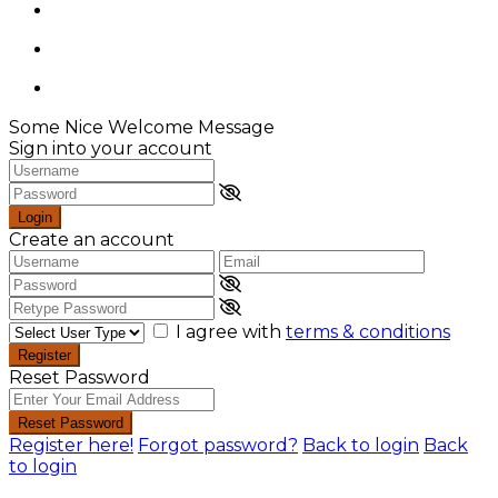
Some Nice Welcome Message
Sign into your account
Login
Create an account
I agree with
terms & conditions
Register
Reset Password
Reset Password
Register here!
Forgot password?
Back to login
Back
to login