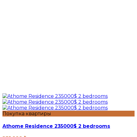
Покупка квартиры
Athome Residence 235000$ 2 bedrooms