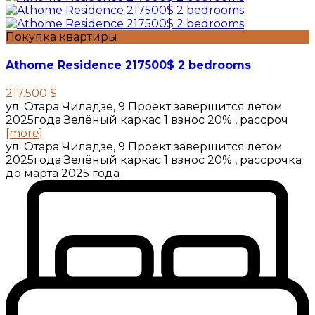
Покупка квартиры
Athome Residence 217500$ 2 bedrooms
217.500 $
ул. Отара Чиладзе, 9 Проект завершится летом
2025года Зелёный каркас 1 взнос 20% , рассроч
[more]
ул. Отара Чиладзе, 9 Проект завершится летом
2025года Зелёный каркас 1 взнос 20% , рассрочка
до марта 2025 года