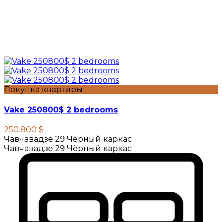
Покупка квартиры
Vake 250800$ 2 bedrooms
250.800 $
Чавчавадзе 29 Чёрный каркас
Чавчавадзе 29 Чёрный каркас