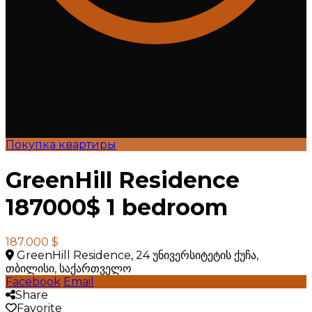
Покупка квартиры
GreenHill Residence
187000$ 1 bedroom
187.000 $
GreenHill Residence, 24 უნივერსიტეტის ქუჩა,
თბილისი, საქართველო
Facebook
Email
Share
Favorite