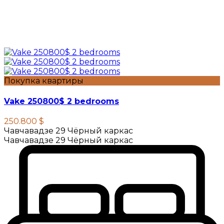
Покупка квартиры
Vake 250800$ 2 bedrooms
250.800 $
Чавчавадзе 29 Чёрный каркас
Чавчавадзе 29 Чёрный каркас