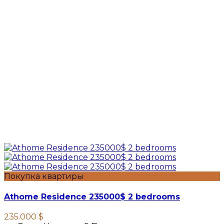
Покупка квартиры
Athome Residence 235000$ 2 bedrooms
235.000 $