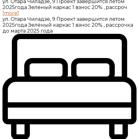
ул. Отара Чиладзе, 9 Проект завершится летом
2025года Зелёный каркас 1 взнос 20% , рассроч
[more]
ул. Отара Чиладзе, 9 Проект завершится летом
2025года Зелёный каркас 1 взнос 20% , рассрочка
до марта 2025 года