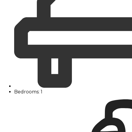
Bedrooms: 1