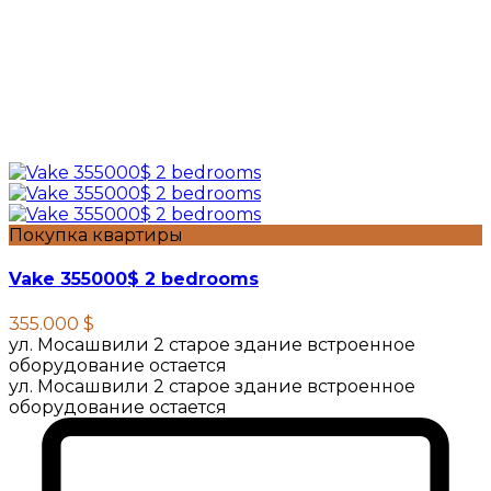
Покупка квартиры
Vake 355000$ 2 bedrooms
355.000 $
ул. Мосашвили 2 старое здание встроенное
оборудование остается
ул. Мосашвили 2 старое здание встроенное
оборудование остается