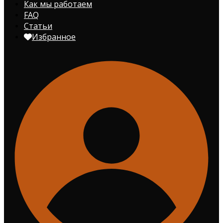
Как мы работаем
FAQ
Статьи
Избранное