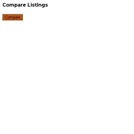
Compare Listings
Compare