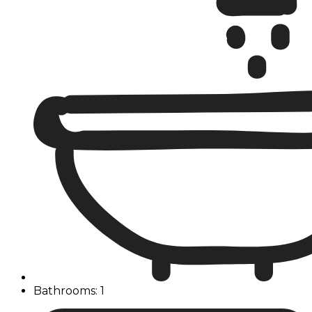
Bathrooms: 1