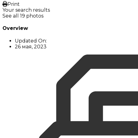
Print
Your search results
See all 19 photos
Overview
Updated On:
26 мая, 2023