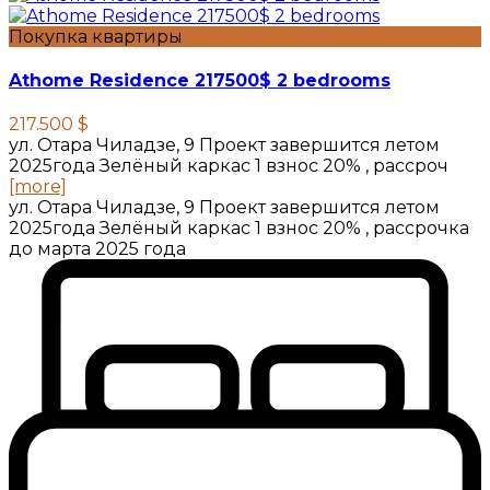
Покупка квартиры
Athome Residence 217500$ 2 bedrooms
217.500 $
ул. Отара Чиладзе, 9 Проект завершится летом
2025года Зелёный каркас 1 взнос 20% , рассроч
[more]
ул. Отара Чиладзе, 9 Проект завершится летом
2025года Зелёный каркас 1 взнос 20% , рассрочка
до марта 2025 года