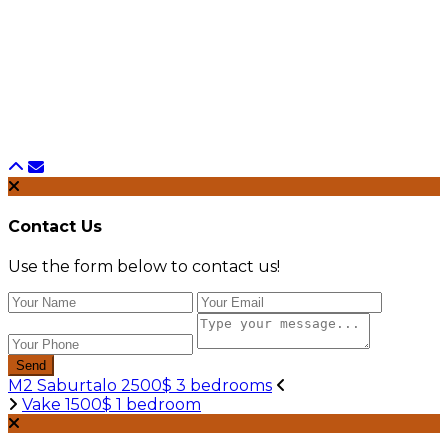
Contact Us
Use the form below to contact us!
Send
M2 Saburtalo 2500$ 3 bedrooms
Vake 1500$ 1 bedroom