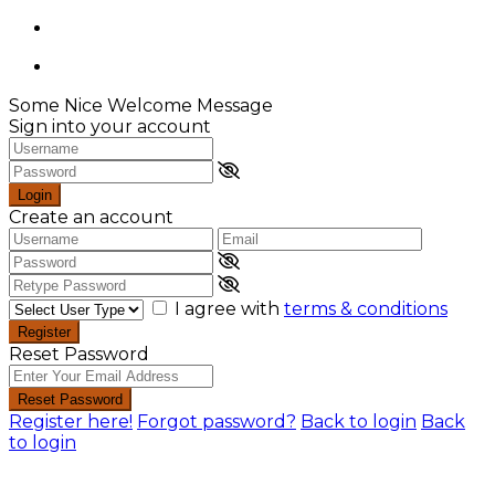
Some Nice Welcome Message
Sign into your account
Login
Create an account
I agree with
terms & conditions
Register
Reset Password
Reset Password
Register here!
Forgot password?
Back to login
Back
to login