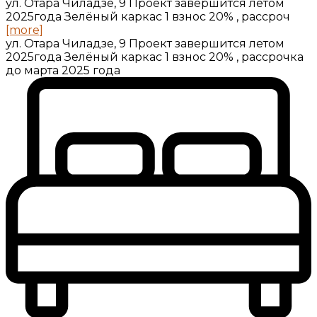
ул. Отара Чиладзе, 9 Проект завершится летом
2025года Зелёный каркас 1 взнос 20% , рассроч
[more]
ул. Отара Чиладзе, 9 Проект завершится летом
2025года Зелёный каркас 1 взнос 20% , рассрочка
до марта 2025 года