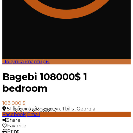
Покупка квартиры
Bagebi 108000$ 1
bedroom
108.000 $
51 წყნეთის გზატკეცილი, Tbilisi, Georgia
Facebook
Email
Share
Favorite
Print