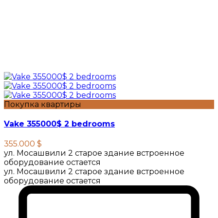
Покупка квартиры
Vake 355000$ 2 bedrooms
355.000 $
ул. Мосашвили 2 старое здание встроенное
оборудование остается
ул. Мосашвили 2 старое здание встроенное
оборудование остается