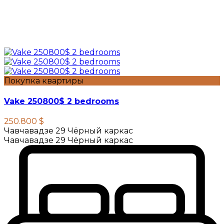
Покупка квартиры
Vake 250800$ 2 bedrooms
250.800 $
Чавчавадзе 29 Чёрный каркас
Чавчавадзе 29 Чёрный каркас