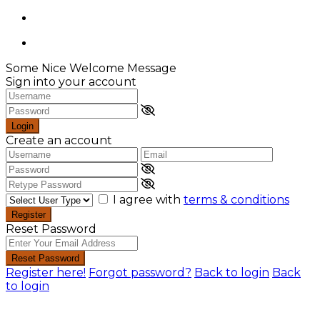
Some Nice Welcome Message
Sign into your account
Login
Create an account
I agree with
terms & conditions
Register
Reset Password
Reset Password
Register here!
Forgot password?
Back to login
Back
to login