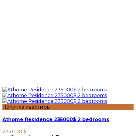
Покупка квартиры
Athome Residence 235000$ 2 bedrooms
235.000 $