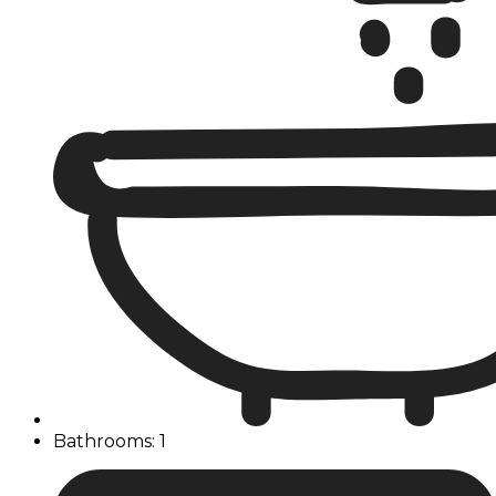
Bathrooms: 1