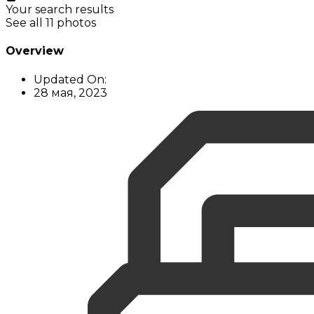
Your search results
See all 11 photos
Overview
Updated On:
28 мая, 2023