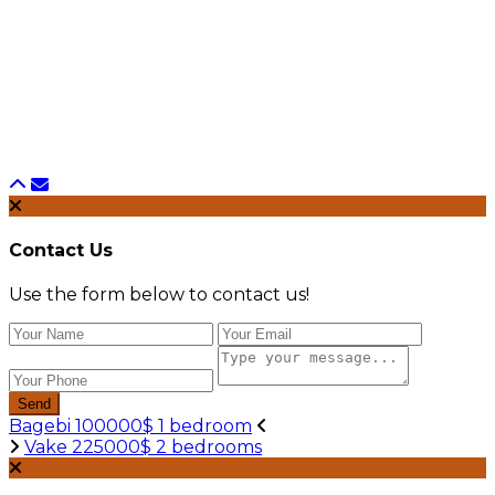
Contact Us
Use the form below to contact us!
Send
Bagebi 100000$ 1 bedroom
Vake 225000$ 2 bedrooms