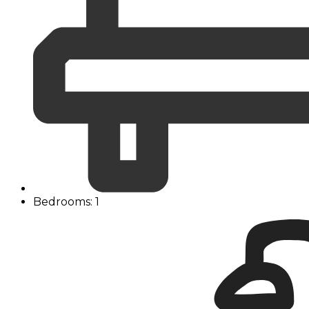
Bedrooms: 1