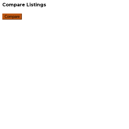
Compare Listings
Compare