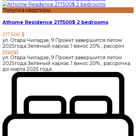
Покупка квартиры
Athome Residence 217500$ 2 bedrooms
217.500 $
ул. Отара Чиладзе, 9 Проект завершится летом
2025года Зелёный каркас 1 взнос 20% , рассроч
[more]
ул. Отара Чиладзе, 9 Проект завершится летом
2025года Зелёный каркас 1 взнос 20% , рассрочка
до марта 2025 года