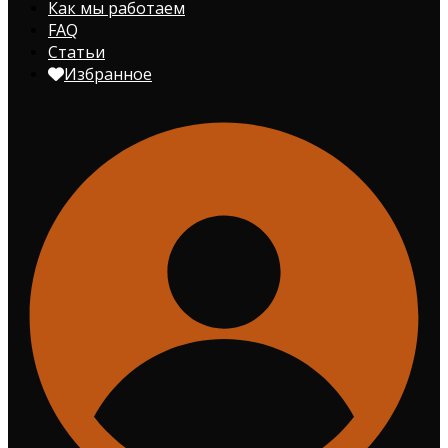
Как мы работаем
FAQ
Статьи
Избранное