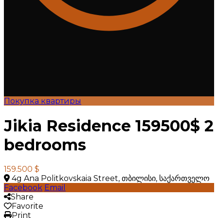
Покупка квартиры
Jikia Residence 159500$ 2
bedrooms
159.500 $
4g Ana Politkovskaia Street, თბილისი, საქართველო
Facebook
Email
Share
Favorite
Print