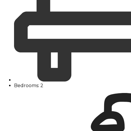
Bedrooms: 2