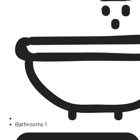
Bathrooms: 1