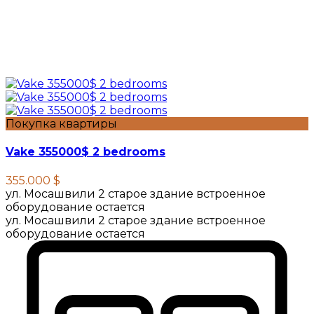
Покупка квартиры
Vake 355000$ 2 bedrooms
355.000 $
ул. Мосашвили 2 старое здание встроенное
оборудование остается
ул. Мосашвили 2 старое здание встроенное
оборудование остается