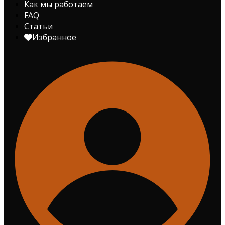
Как мы работаем
FAQ
Статьи
Избранное