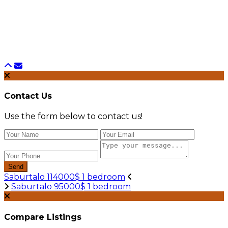
Contact Us
Use the form below to contact us!
Send
Saburtalo 114000$ 1 bedroom
Saburtalo 95000$ 1 bedroom
Compare Listings