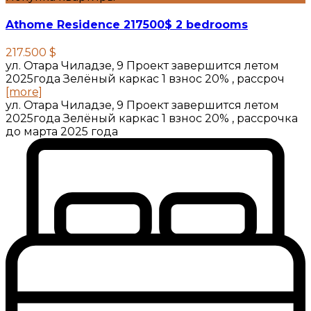
Athome Residence 217500$ 2 bedrooms
217.500 $
ул. Отара Чиладзе, 9 Проект завершится летом
2025года Зелёный каркас 1 взнос 20% , рассроч
[more]
ул. Отара Чиладзе, 9 Проект завершится летом
2025года Зелёный каркас 1 взнос 20% , рассрочка
до марта 2025 года