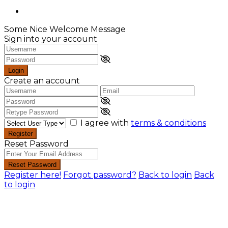
Some Nice Welcome Message
Sign into your account
Login
Create an account
I agree with
terms & conditions
Register
Reset Password
Reset Password
Register here!
Forgot password?
Back to login
Back
to login