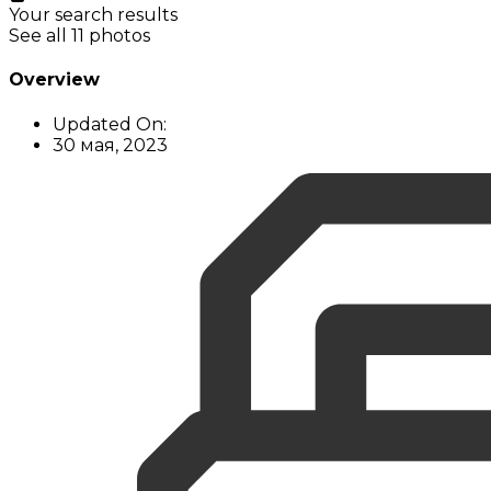
Your search results
See all 11 photos
Overview
Updated On:
30 мая, 2023