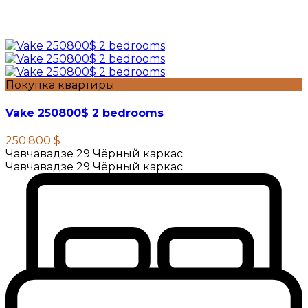
Покупка квартиры
Vake 250800$ 2 bedrooms
250.800 $
Чавчавадзе 29 Чёрный каркас
Чавчавадзе 29 Чёрный каркас