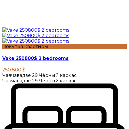
Покупка квартиры
Vake 250800$ 2 bedrooms
250.800 $
Чавчавадзе 29 Чёрный каркас
Чавчавадзе 29 Чёрный каркас