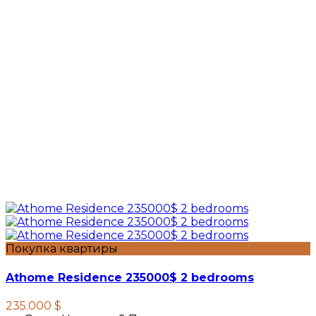
Покупка квартиры
Athome Residence 235000$ 2 bedrooms
235.000 $