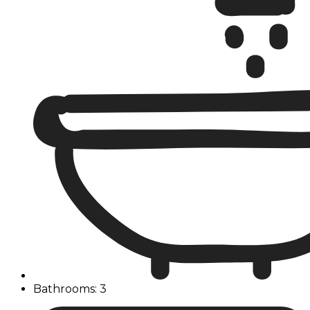
Bathrooms: 3