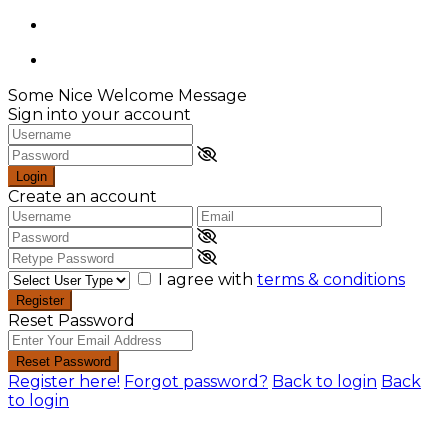
Some Nice Welcome Message
Sign into your account
Login
Create an account
I agree with
terms & conditions
Register
Reset Password
Reset Password
Register here!
Forgot password?
Back to login
Back
to login