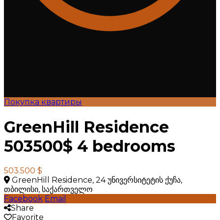
Покупка квартиры
GreenHill Residence
503500$ 4 bedrooms
503.500 $
GreenHill Residence, 24 უნივერსიტეტის ქუჩა,
თბილისი, საქართველო
Facebook
Email
Share
Favorite