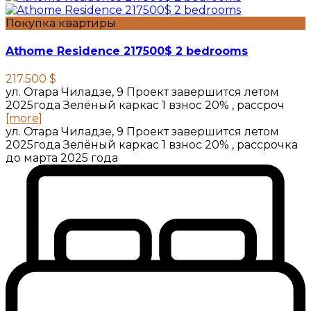
Покупка квартиры
Athome Residence 217500$ 2 bedrooms
217.500 $
ул. Отара Чиладзе, 9 Проект завершится летом
2025года Зелёный каркас 1 взнос 20% , рассроч
[more]
ул. Отара Чиладзе, 9 Проект завершится летом
2025года Зелёный каркас 1 взнос 20% , рассрочка
до марта 2025 года