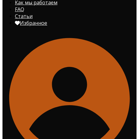
Как мы работаем
FAQ
Статьи
Избранное