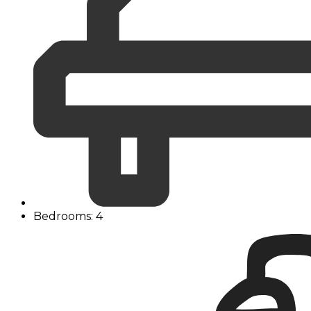
Bedrooms: 4