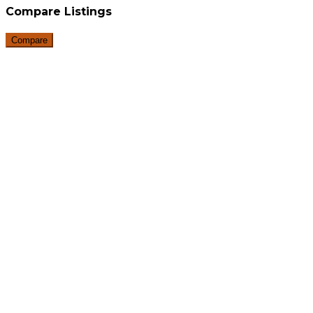
Compare Listings
Compare