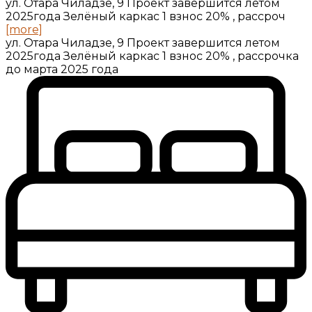
ул. Отара Чиладзе, 9 Проект завершится летом
2025года Зелёный каркас 1 взнос 20% , рассроч
[more]
ул. Отара Чиладзе, 9 Проект завершится летом
2025года Зелёный каркас 1 взнос 20% , рассрочка
до марта 2025 года