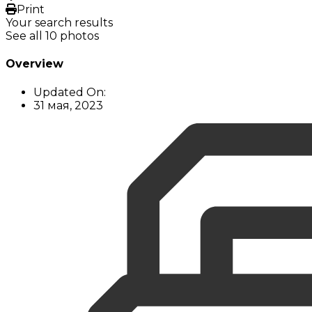
Print
Your search results
See all 10 photos
Overview
Updated On:
31 мая, 2023