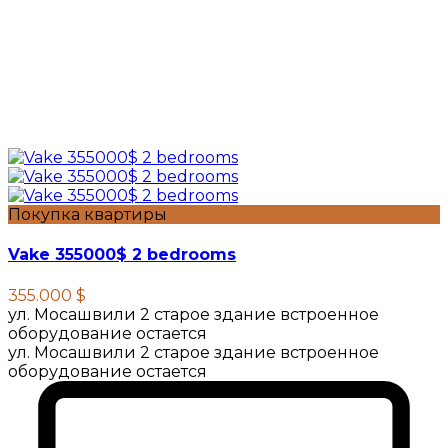
Покупка квартиры
Vake 355000$ 2 bedrooms
355.000 $
ул. Мосашвили 2 старое здание встроенное
оборудование остается
ул. Мосашвили 2 старое здание встроенное
оборудование остается