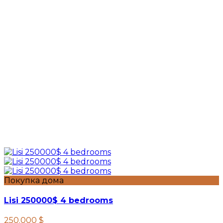
Покупка дома
Lisi 250000$ 4 bedrooms
250.000 $