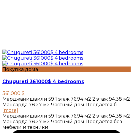
Покупка дома
Chugureti 361000$ 4 bedrooms
361.000 $
Марджанишвили 59 1 этаж 76.94 м2 2 этаж 94.38 м2
Мансарда 78.27 м2 Частный дом Продается б
[more]
Марджанишвили 59 1 этаж 76.94 м2 2 этаж 94.38 м2
Мансарда 78.27 м2 Частный дом Продается без
мебели и техники