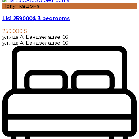
Покупка дома
Lisi 259000$ 3 bedrooms
259.000 $
улица А. Бандзеладзе, 66
улица А. Бандзеладзе, 66