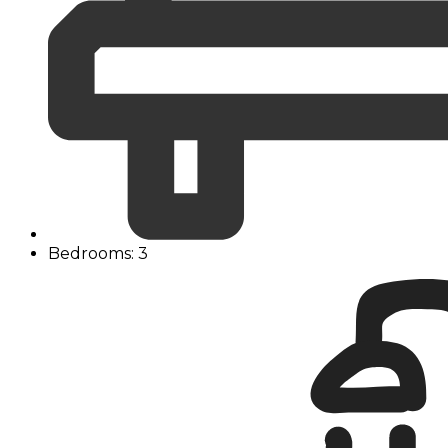
Bedrooms: 3