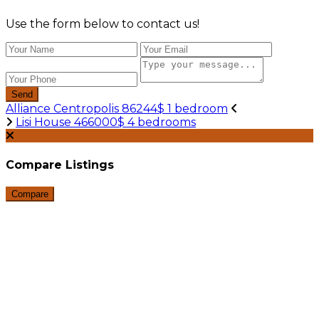
Use the form below to contact us!
Send
Alliance Centropolis 86244$ 1 bedroom
Lisi House 466000$ 4 bedrooms
Compare Listings
Compare