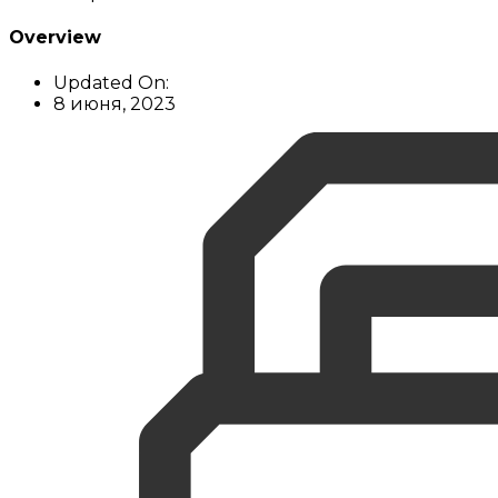
Overview
Updated On:
8 июня, 2023