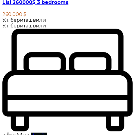
Lisi 260000$ 3 bedrooms
260.000 $
Ул. бериташвили
Ул. бериташвили