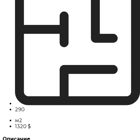
290
м2
1320 $
Описание