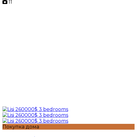
11
Покупка дома