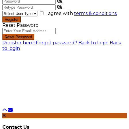
I agree with
terms & conditions
Register
Reset Password
Reset Password
Register here!
Forgot password?
Back to login
Back
to login
Contact Us