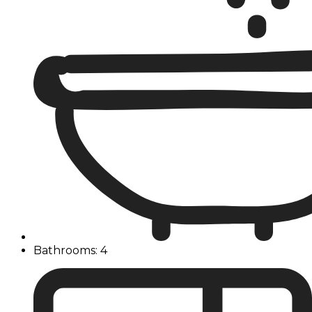
Bathrooms: 4