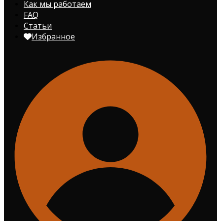
Как мы работаем
FAQ
Статьи
Избранное