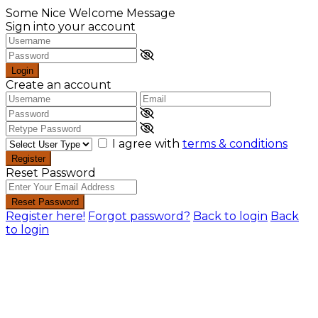
Some Nice Welcome Message
Sign into your account
Login
Create an account
I agree with
terms & conditions
Register
Reset Password
Reset Password
Register here!
Forgot password?
Back to login
Back
to login