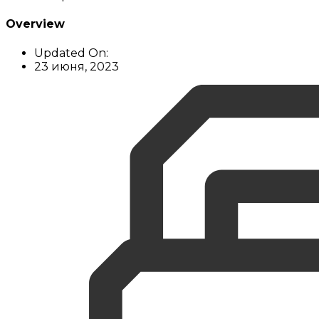
Overview
Updated On:
23 июня, 2023