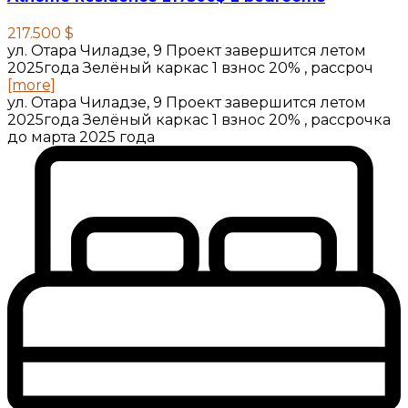
217.500 $
ул. Отара Чиладзе, 9 Проект завершится летом
2025года Зелёный каркас 1 взнос 20% , рассроч
[more]
ул. Отара Чиладзе, 9 Проект завершится летом
2025года Зелёный каркас 1 взнос 20% , рассрочка
до марта 2025 года