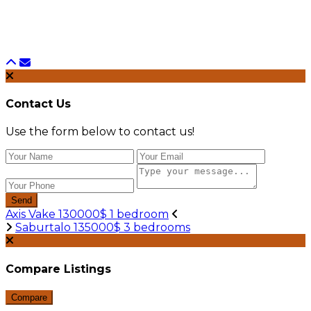
Contact Us
Use the form below to contact us!
Send
Axis Vake 130000$ 1 bedroom
Saburtalo 135000$ 3 bedrooms
Compare Listings
Compare