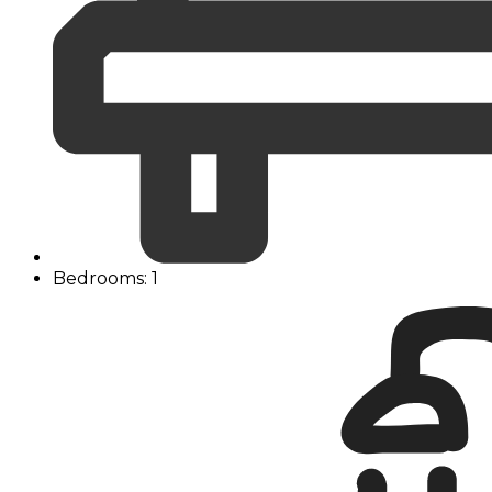
Bedrooms: 1