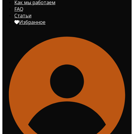
Как мы работаем
FAQ
Статьи
Избранное