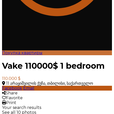
Покупка квартиры
Vake 110000$ 1 bedroom
110.000 $
11 არაყიშვილის ქუჩა, თბილისი, საქართველო
Facebook
Email
Share
Favorite
Print
Your search results
See all 10 photos