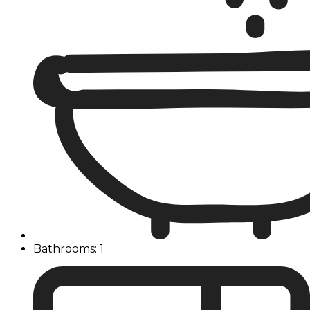
Bathrooms: 1