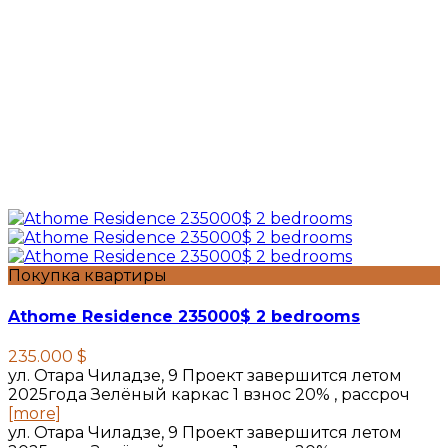
Покупка квартиры
Athome Residence 235000$ 2 bedrooms
235.000 $
ул. Отара Чиладзе, 9 Проект завершится летом
2025года Зелёный каркас 1 взнос 20% , рассроч
[more]
ул. Отара Чиладзе, 9 Проект завершится летом