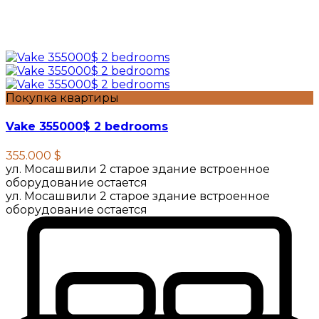
Покупка квартиры
Vake 355000$ 2 bedrooms
355.000 $
ул. Мосашвили 2 старое здание встроенное
оборудование остается
ул. Мосашвили 2 старое здание встроенное
оборудование остается