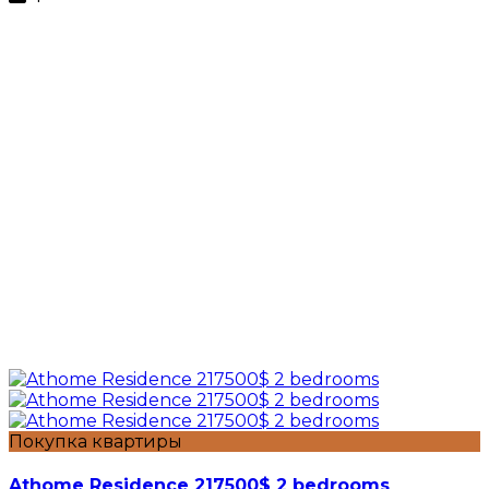
Покупка квартиры
Athome Residence 217500$ 2 bedrooms