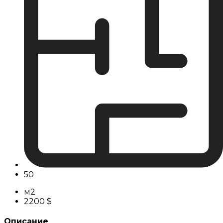
50
м2
2200 $
Описание