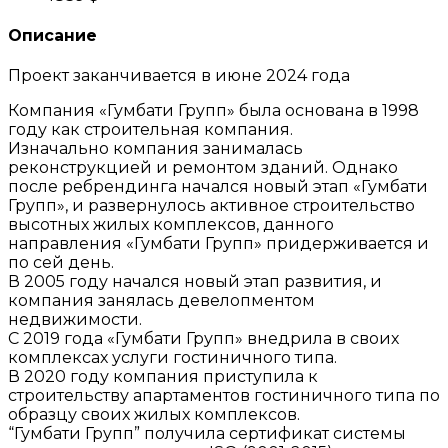
Описание
Проект заканчивается в июне 2024 года
Компания «Гумбати Групп» была основана в 1998
году как строительная компания.
Изначально компания занималась
реконструкцией и ремонтом зданий. Однако
после ребрендинга начался новый этап «Гумбати
Групп», и развернулось активное строительство
высотных жилых комплексов, данного
направления «Гумбати Групп» придерживается и
по сей день.
В 2005 году начался новый этап развития, и
компания занялась девелопментом
недвижимости.
С 2019 года «Гумбати Групп» внедрила в своих
комплексах услуги гостиничного типа.
В 2020 году компания приступила к
строительству апартаментов гостиничного типа по
образцу своих жилых комплексов.
“Гумбати Групп” получила сертификат системы