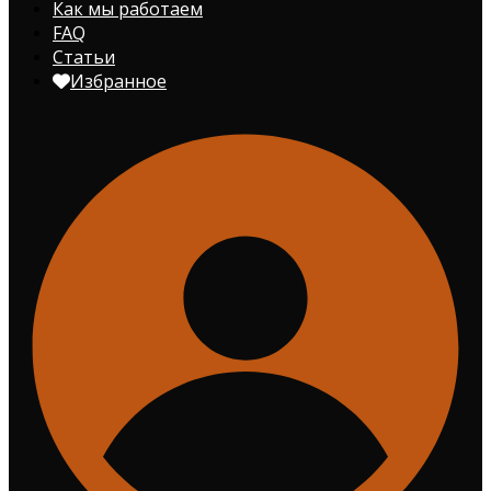
Как мы работаем
FAQ
Статьи
Избранное