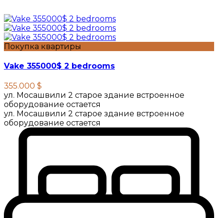
Покупка квартиры
Vake 355000$ 2 bedrooms
355.000 $
ул. Мосашвили 2 старое здание встроенное
оборудование остается
ул. Мосашвили 2 старое здание встроенное
оборудование остается