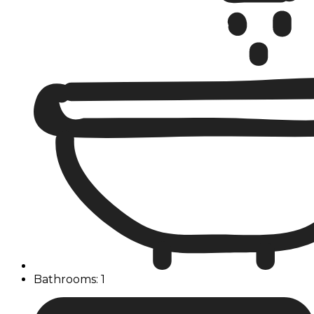
Bathrooms: 1