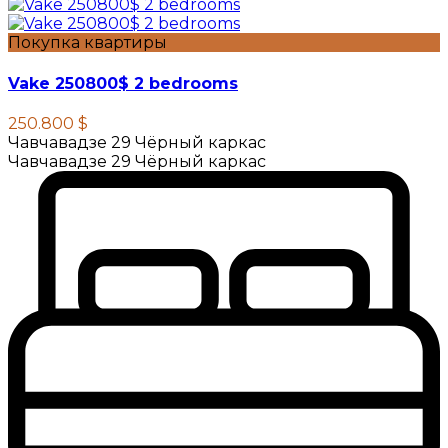
Покупка квартиры
Vake 250800$ 2 bedrooms
250.800 $
Чавчавадзе 29 Чёрный каркас
Чавчавадзе 29 Чёрный каркас