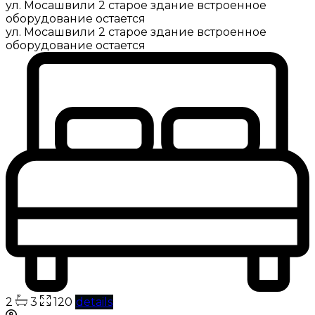
ул. Мосашвили 2 старое здание встроенное
оборудование остается
ул. Мосашвили 2 старое здание встроенное
оборудование остается
2
3
120
details