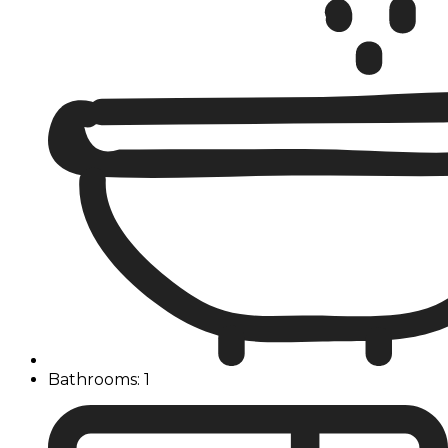
Bathrooms: 1