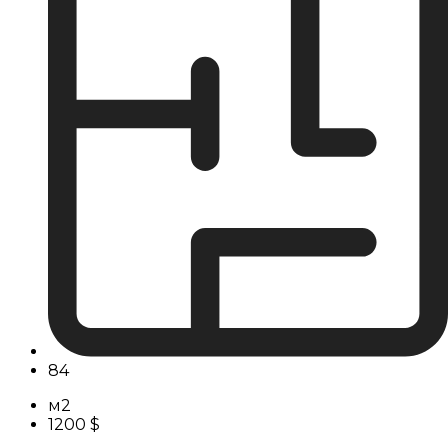
84
м2
1200 $