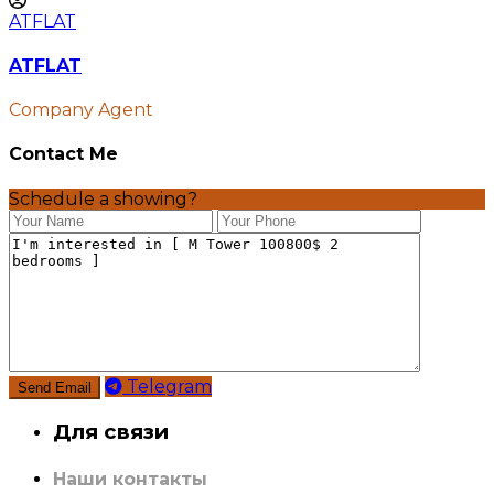
ATFLAT
ATFLAT
Company Agent
Contact Me
Schedule a showing?
Telegram
Для связи
Наши контакты