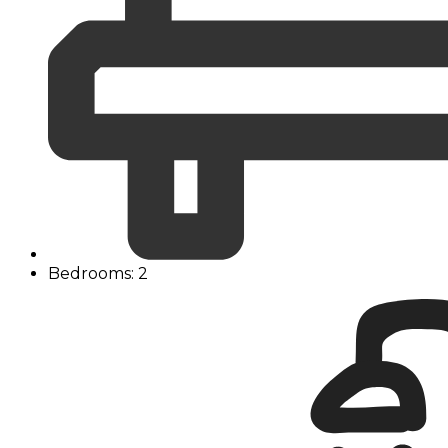
Bedrooms: 2