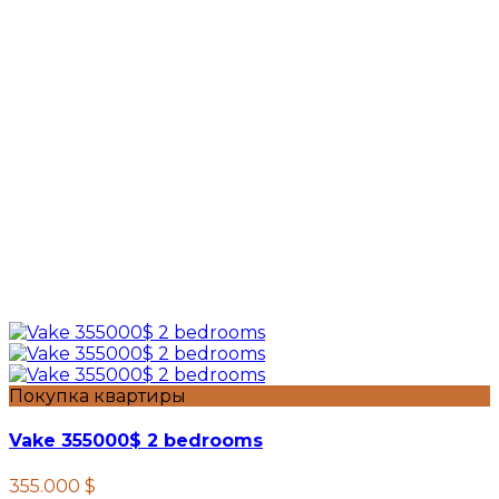
Покупка квартиры
Vake 355000$ 2 bedrooms
355.000 $