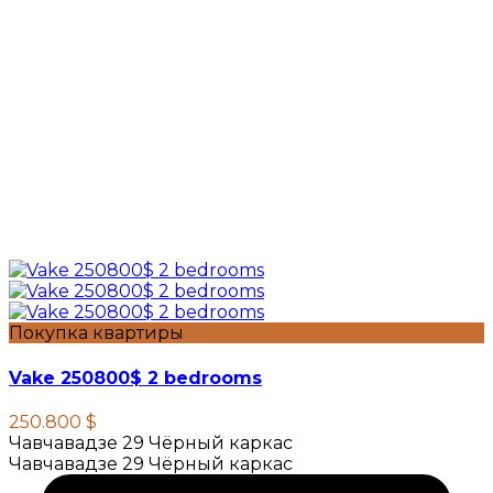
Покупка квартиры
Vake 250800$ 2 bedrooms
250.800 $
Чавчавадзе 29 Чёрный каркас
Чавчавадзе 29 Чёрный каркас