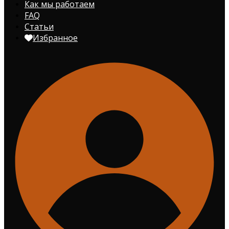
Как мы работаем
FAQ
Статьи
Избранное