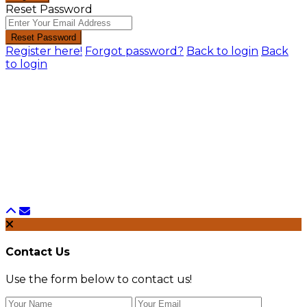
Reset Password
Reset Password
Register here!
Forgot password?
Back to login
Back
to login
Contact Us
Use the form below to contact us!