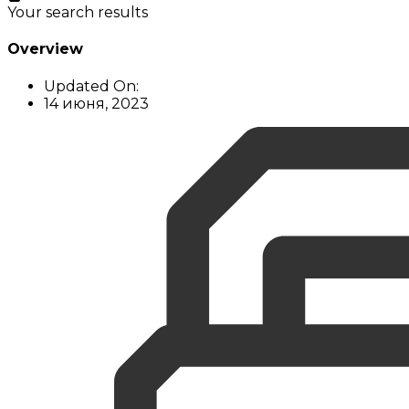
Your search results
Overview
Updated On:
14 июня, 2023