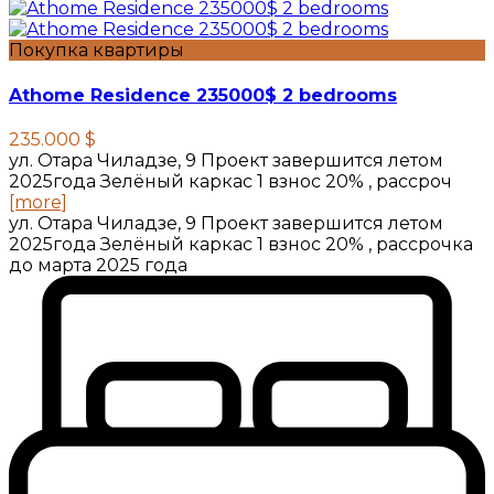
Покупка квартиры
Athome Residence 235000$ 2 bedrooms
235.000 $
ул. Отара Чиладзе, 9 Проект завершится летом
2025года Зелёный каркас 1 взнос 20% , рассроч
[more]
ул. Отара Чиладзе, 9 Проект завершится летом
2025года Зелёный каркас 1 взнос 20% , рассрочка
до марта 2025 года