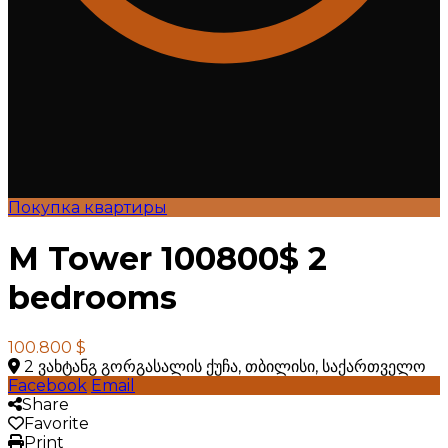
Покупка квартиры
M Tower 100800$ 2
bedrooms
100.800 $
2 ვახტანგ გორგასალის ქუჩა, თბილისი, საქართველო
Facebook
Email
Share
Favorite
Print