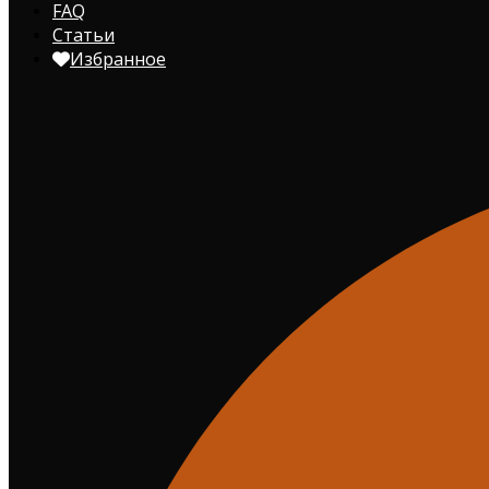
FAQ
Статьи
Избранное