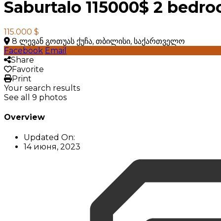
Saburtalo 115000$ 2 bedr
115.000 $
8 ლევან გოთუას ქუჩა, თბილისი, საქართველო
Facebook
Email
Share
Favorite
Print
Your search results
See all 9 photos
Overview
Updated On:
14 июня, 2023