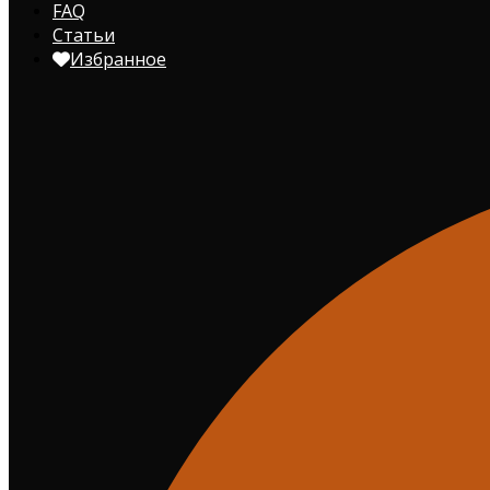
FAQ
Статьи
Избранное