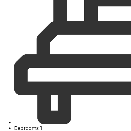
Bedrooms: 1