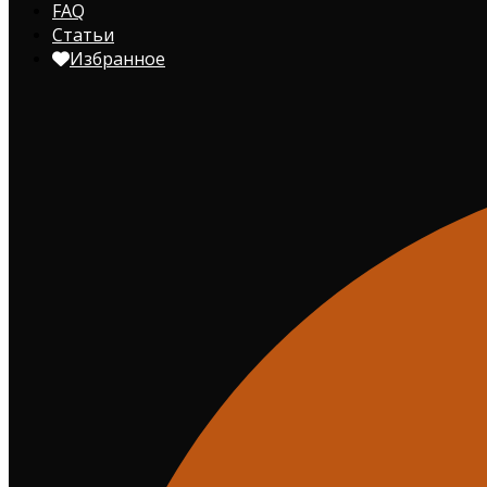
FAQ
Статьи
Избранное