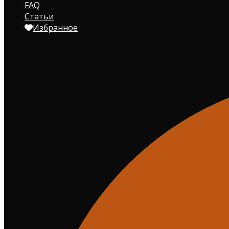
FAQ
Статьи
Избранное