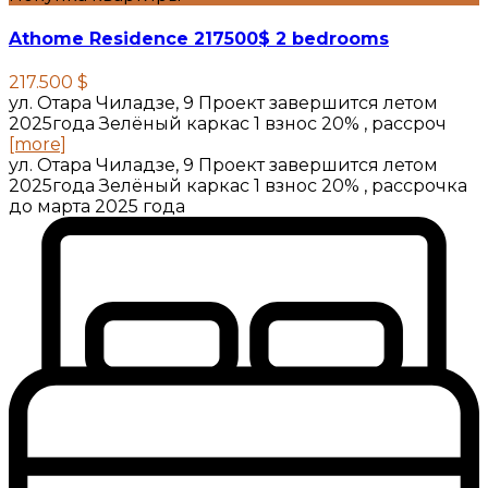
Athome Residence 217500$ 2 bedrooms
217.500 $
ул. Отара Чиладзе, 9 Проект завершится летом
2025года Зелёный каркас 1 взнос 20% , рассроч
[more]
ул. Отара Чиладзе, 9 Проект завершится летом
2025года Зелёный каркас 1 взнос 20% , рассрочка
до марта 2025 года