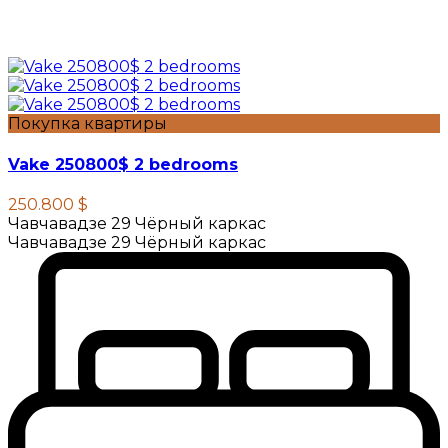
Покупка квартиры
Vake 250800$ 2 bedrooms
250.800 $
Чавчавадзе 29 Чёрный каркас
Чавчавадзе 29 Чёрный каркас