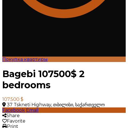
Покупка квартиры
Bagebi 107500$ 2
bedrooms
107.500 $
37 Tskneti Highway, თბილისი, საქართველო
Facebook
Email
Share
Favorite
Print