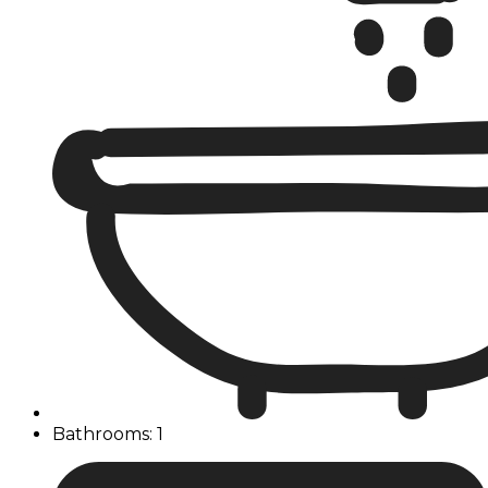
Bathrooms: 1