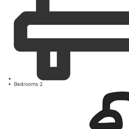
Bedrooms: 2