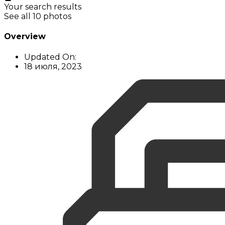
Your search results
See all 10 photos
Overview
Updated On:
18 июля, 2023