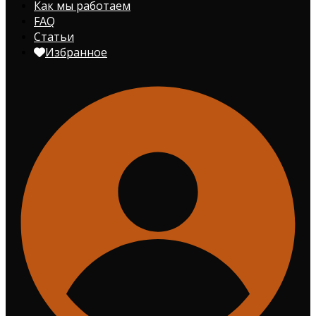
Как мы работаем
FAQ
Статьи
Избранное