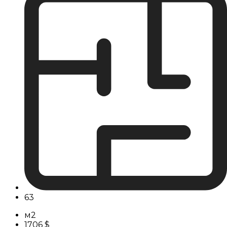
63
м2
1706 $