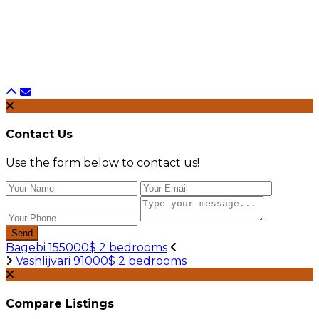
Contact Us
Use the form below to contact us!
Send
Bagebi 155000$ 2 bedrooms
Vashlijvari 91000$ 2 bedrooms
Compare Listings