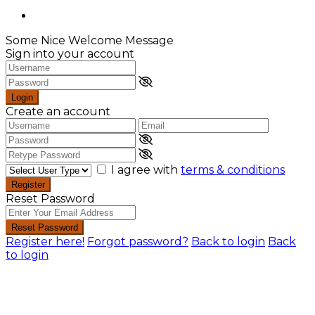
Some Nice Welcome Message
Sign into your account
Login
Create an account
I agree with
terms & conditions
Register
Reset Password
Reset Password
Register here!
Forgot password?
Back to login
Back
to login