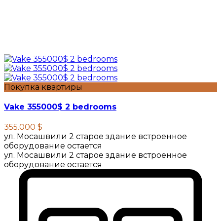
Покупка квартиры
Vake 355000$ 2 bedrooms
355.000 $
ул. Мосашвили 2 старое здание встроенное
оборудование остается
ул. Мосашвили 2 старое здание встроенное
оборудование остается