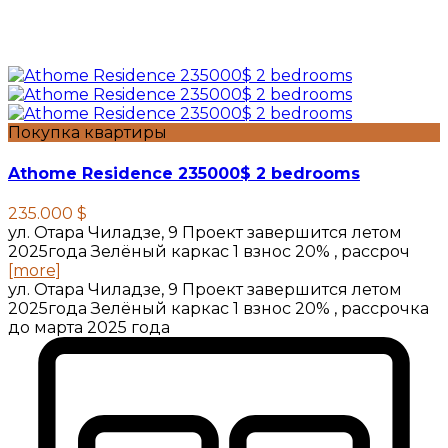
Покупка квартиры
Athome Residence 235000$ 2 bedrooms
235.000 $
ул. Отара Чиладзе, 9 Проект завершится летом
2025года Зелёный каркас 1 взнос 20% , рассроч
[more]
ул. Отара Чиладзе, 9 Проект завершится летом
2025года Зелёный каркас 1 взнос 20% , рассрочка
до марта 2025 года