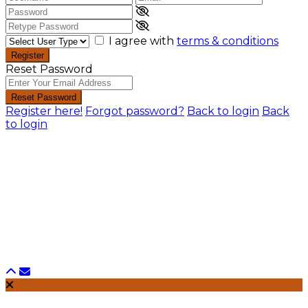
I agree with
terms & conditions
Register
Reset Password
Reset Password
Register here!
Forgot password?
Back to login
Back
to login