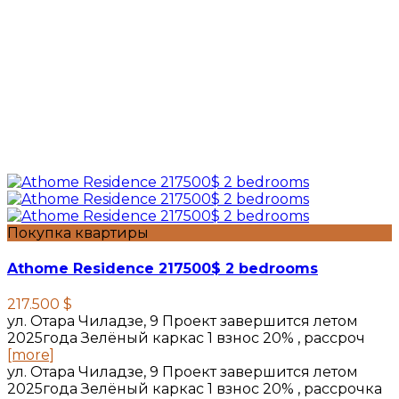
Покупка квартиры
Athome Residence 217500$ 2 bedrooms
217.500 $
ул. Отара Чиладзе, 9 Проект завершится летом
2025года Зелёный каркас 1 взнос 20% , рассроч
[more]
ул. Отара Чиладзе, 9 Проект завершится летом
2025года Зелёный каркас 1 взнос 20% , рассрочка