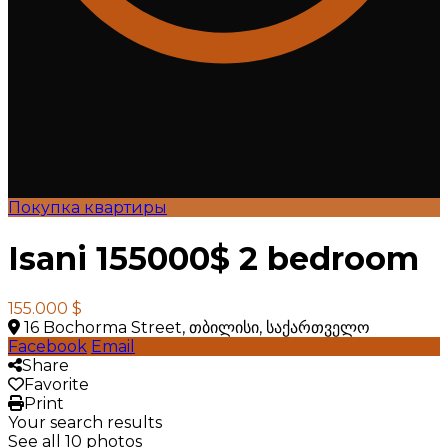
Покупка квартиры
Isani 155000$ 2 bedroom
155.000 $
16 Bochorma Street, თბილისი, საქართველო
Facebook
Email
Share
Favorite
Print
Your search results
See all 10 photos