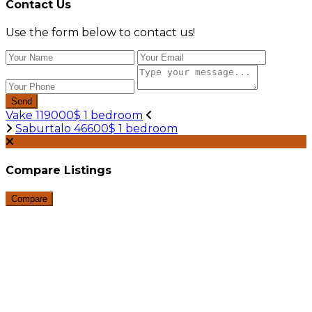
Contact Us
Use the form below to contact us!
Send
Vake 119000$ 1 bedroom
Saburtalo 46600$ 1 bedroom
Compare Listings
Compare