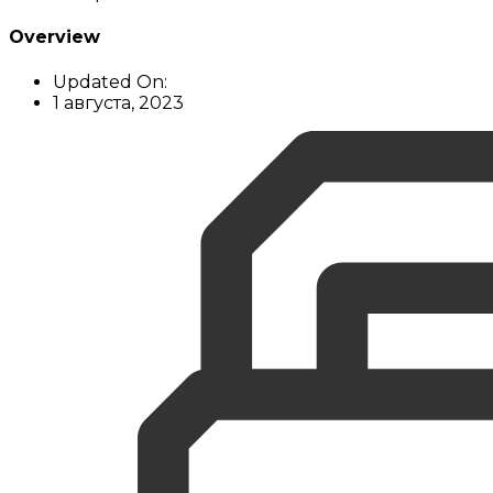
Overview
Updated On:
1 августа, 2023