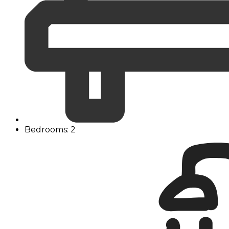
Bedrooms: 2