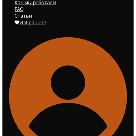
Как мы работаем
FAQ
Статьи
Избранное