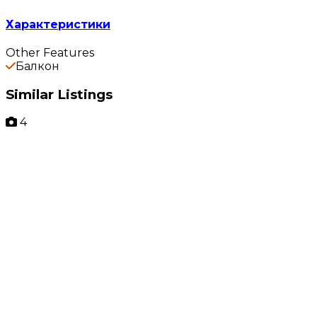
Характеристики
Other Features
Балкон
Similar Listings
4