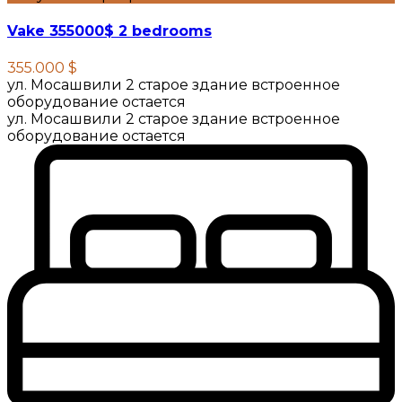
Vake 355000$ 2 bedrooms
355.000 $
ул. Мосашвили 2 старое здание встроенное
оборудование остается
ул. Мосашвили 2 старое здание встроенное
оборудование остается