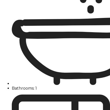
Bathrooms: 1