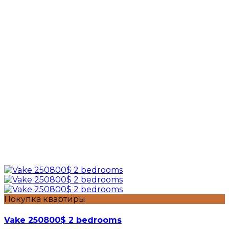
Покупка квартиры
Vake 250800$ 2 bedrooms