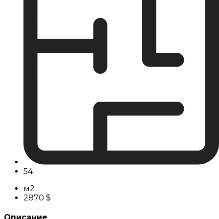
54
м2
2870 $
Описание