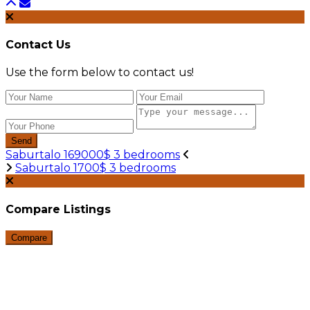
Contact Us
Use the form below to contact us!
Send
Saburtalo 169000$ 3 bedrooms
Saburtalo 1700$ 3 bedrooms
Compare Listings
Compare