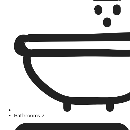
Bathrooms: 2