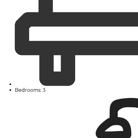
Bedrooms: 3