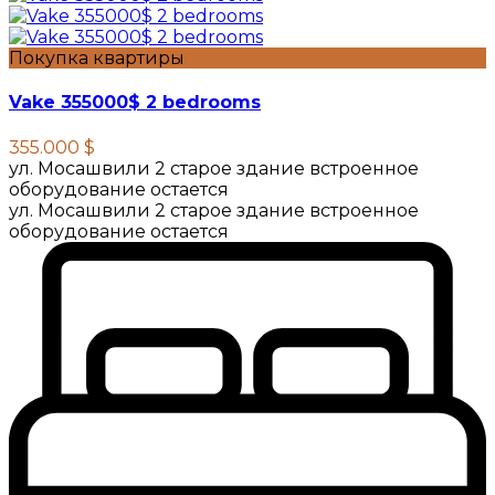
Покупка квартиры
Vake 355000$ 2 bedrooms
355.000 $
ул. Мосашвили 2 старое здание встроенное
оборудование остается
ул. Мосашвили 2 старое здание встроенное
оборудование остается