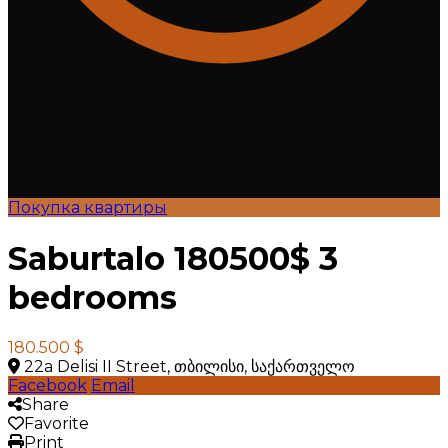
Покупка квартиры
Saburtalo 180500$ 3
bedrooms
180.500 $
22a Delisi II Street, თბილისი, საქართველო
Facebook
Email
Share
Favorite
Print