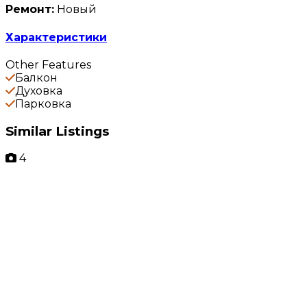
Ремонт:
Новый
Характеристики
Other Features
Балкон
Духовка
Парковка
Similar Listings
4