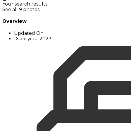
Your search results
See all 9 photos
Overview
Updated On:
16 августа, 2023