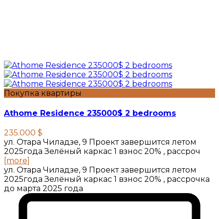
Покупка квартиры
Athome Residence 235000$ 2 bedrooms
235.000 $
ул. Отара Чиладзе, 9 Проект завершится летом
2025года Зелёный каркас 1 взнос 20% , рассроч
[more]
ул. Отара Чиладзе, 9 Проект завершится летом
2025года Зелёный каркас 1 взнос 20% , рассрочка
до марта 2025 года