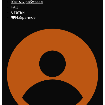
Как мы работаем
FAQ
Статьи
Избранное