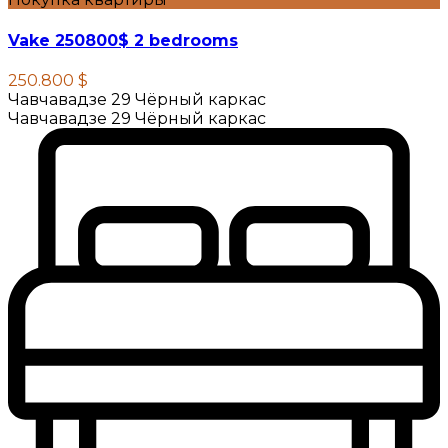
Vake 250800$ 2 bedrooms
250.800 $
Чавчавадзе 29 Чёрный каркас
Чавчавадзе 29 Чёрный каркас