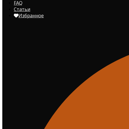
FAQ
Статьи
Избранное