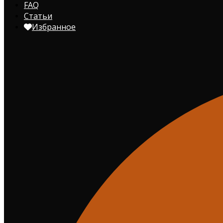
FAQ
Статьи
Избранное