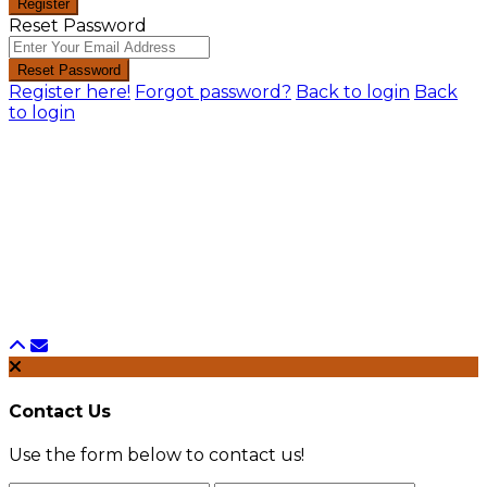
Register
Reset Password
Reset Password
Register here!
Forgot password?
Back to login
Back
to login
Contact Us
Use the form below to contact us!