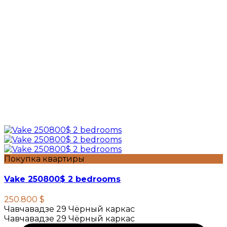
Покупка квартиры
Vake 250800$ 2 bedrooms
250.800 $
Чавчавадзе 29 Чёрный каркас
Чавчавадзе 29 Чёрный каркас