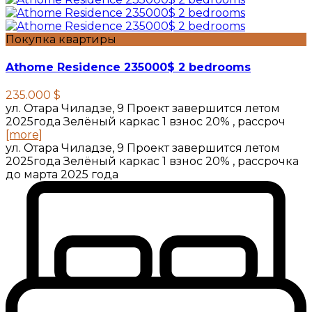
Покупка квартиры
Athome Residence 235000$ 2 bedrooms
235.000 $
ул. Отара Чиладзе, 9 Проект завершится летом
2025года Зелёный каркас 1 взнос 20% , рассроч
[more]
ул. Отара Чиладзе, 9 Проект завершится летом
2025года Зелёный каркас 1 взнос 20% , рассрочка
до марта 2025 года