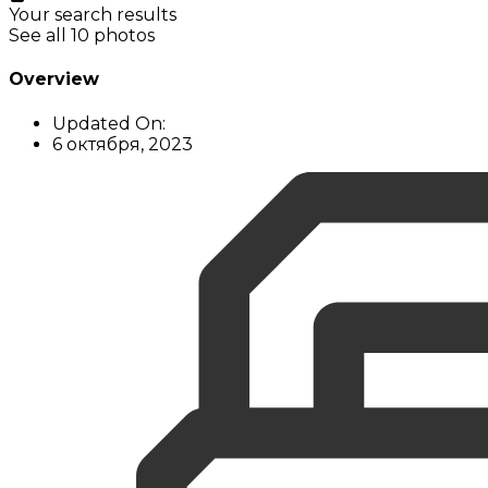
Your search results
See all 10 photos
Overview
Updated On:
6 октября, 2023