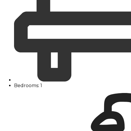
Bedrooms: 1