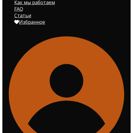
Как мы работаем
FAQ
Статьи
Избранное