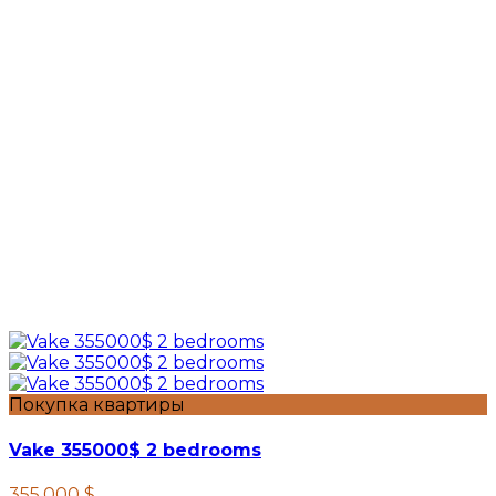
Покупка квартиры
Vake 355000$ 2 bedrooms
355.000 $