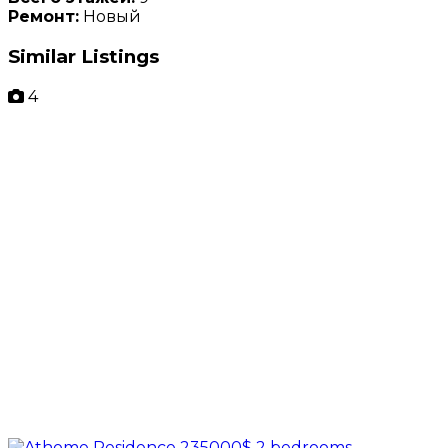
Ремонт:
Новый
Similar Listings
4