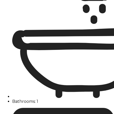
Bathrooms: 1