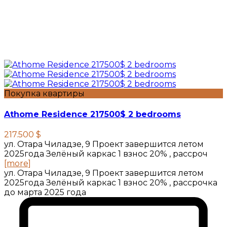
Покупка квартиры
Athome Residence 217500$ 2 bedrooms
217.500 $
ул. Отара Чиладзе, 9 Проект завершится летом
2025года Зелёный каркас 1 взнос 20% , рассроч
[more]
ул. Отара Чиладзе, 9 Проект завершится летом
2025года Зелёный каркас 1 взнос 20% , рассрочка
до марта 2025 года