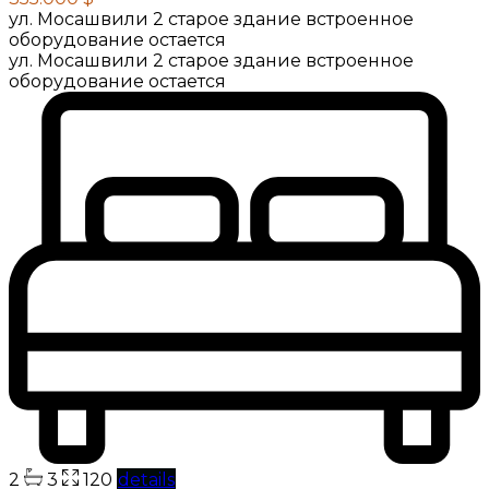
ул. Мосашвили 2 старое здание встроенное
оборудование остается
ул. Мосашвили 2 старое здание встроенное
оборудование остается
2
3
120
details