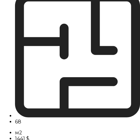
68
м2
1441 $