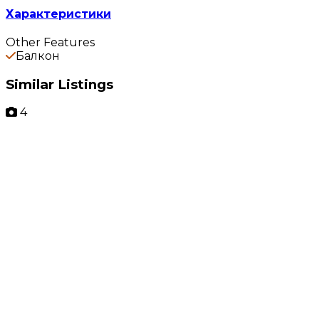
Характеристики
Other Features
Балкон
Similar Listings
4