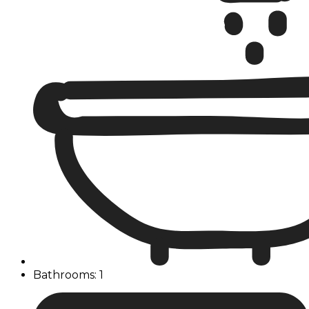
Bathrooms: 1