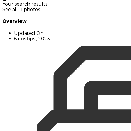
Your search results
See all 11 photos
Overview
Updated On:
6 ноября, 2023