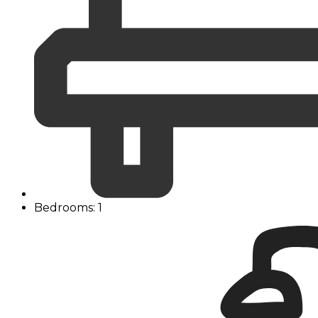
Bedrooms: 1