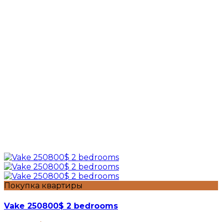
Покупка квартиры
Vake 250800$ 2 bedrooms