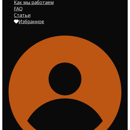
Как мы работаем
FAQ
Статьи
Избранное