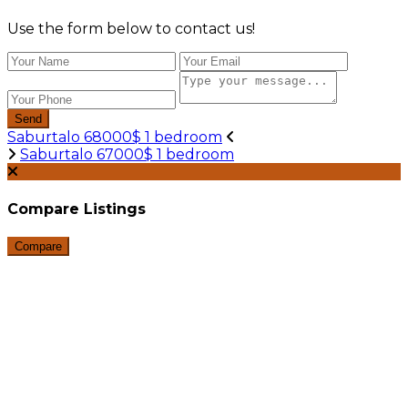
Use the form below to contact us!
Send
Saburtalo 68000$ 1 bedroom
Saburtalo 67000$ 1 bedroom
Compare Listings
Compare