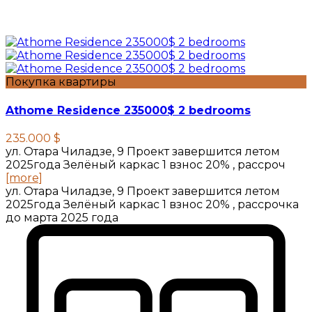
Покупка квартиры
Athome Residence 235000$ 2 bedrooms
235.000 $
ул. Отара Чиладзе, 9 Проект завершится летом
2025года Зелёный каркас 1 взнос 20% , рассроч
[more]
ул. Отара Чиладзе, 9 Проект завершится летом
2025года Зелёный каркас 1 взнос 20% , рассрочка
до марта 2025 года