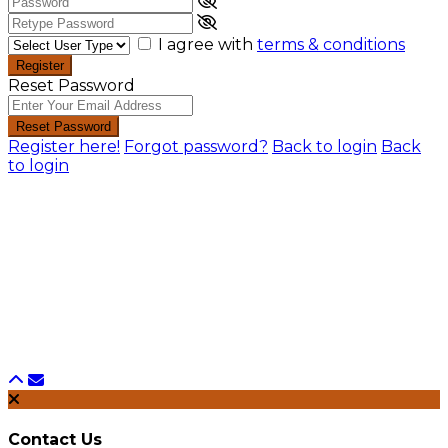
I agree with
terms & conditions
Register
Reset Password
Reset Password
Register here!
Forgot password?
Back to login
Back
to login
Contact Us