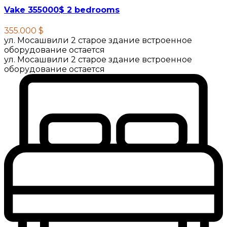
Vake 355000$ 2 bedrooms
355.000 $
ул. Мосашвили 2 старое здание встроенное
оборудование остается
ул. Мосашвили 2 старое здание встроенное
оборудование остается