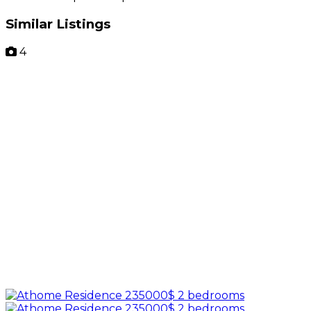
Similar Listings
4