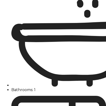
Bathrooms: 1