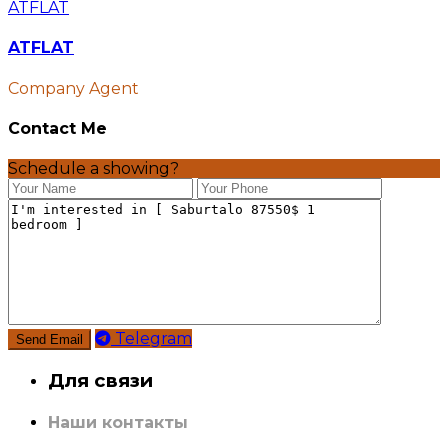
ATFLAT
ATFLAT
Company Agent
Contact Me
Schedule a showing?
Telegram
Для связи
Наши контакты