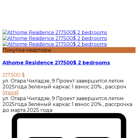
Покупка квартиры
Athome Residence 217500$ 2 bedrooms
217.500 $
ул. Отара Чиладзе, 9 Проект завершится летом
2025года Зелёный каркас 1 взнос 20% , рассроч
[more]
ул. Отара Чиладзе, 9 Проект завершится летом
2025года Зелёный каркас 1 взнос 20% , рассрочка
до марта 2025 года