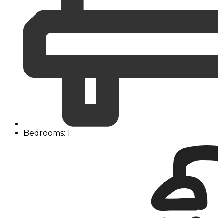
Bedrooms: 1