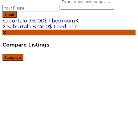
Send
Saburtalo 96000$ 1 bedroom
Saburtalo 82400$ 1 bedroom
Compare Listings
Compare