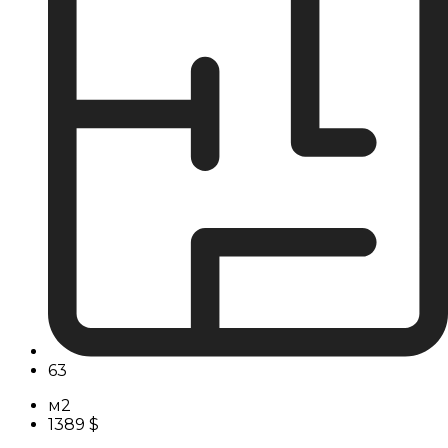
63
м2
1389 $