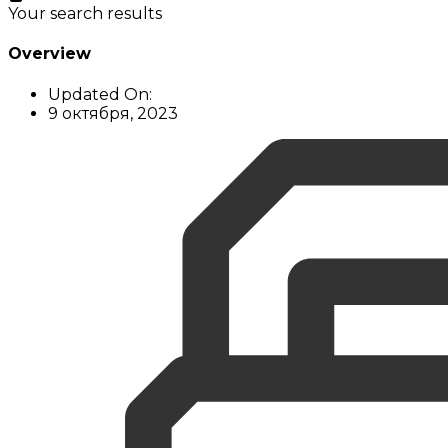
Your search results
Overview
Updated On:
9 октября, 2023