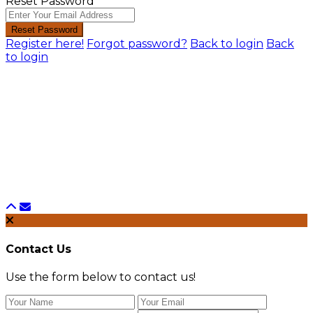
Reset Password
Reset Password
Register here!
Forgot password?
Back to login
Back
to login
Contact Us
Use the form below to contact us!