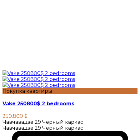
Покупка квартиры
Vake 250800$ 2 bedrooms
250.800 $
Чавчавадзе 29 Чёрный каркас
Чавчавадзе 29 Чёрный каркас