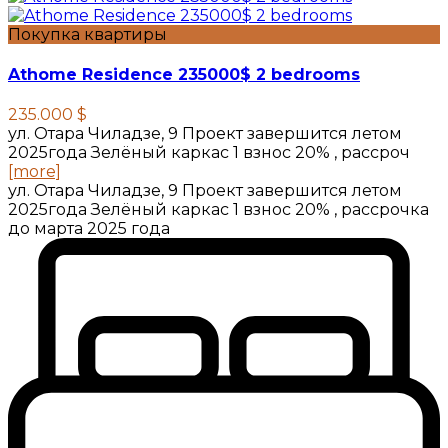
Покупка квартиры
Athome Residence 235000$ 2 bedrooms
235.000 $
ул. Отара Чиладзе, 9 Проект завершится летом
2025года Зелёный каркас 1 взнос 20% , рассроч
[more]
ул. Отара Чиладзе, 9 Проект завершится летом
2025года Зелёный каркас 1 взнос 20% , рассрочка
до марта 2025 года