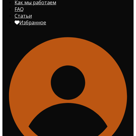
Как мы работаем
FAQ
Статьи
Избранное