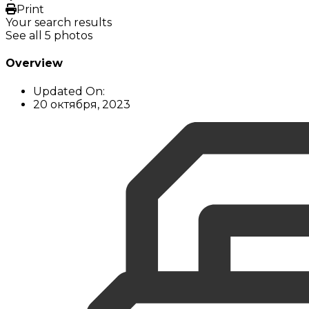
Print
Your search results
See all 5 photos
Overview
Updated On:
20 октября, 2023