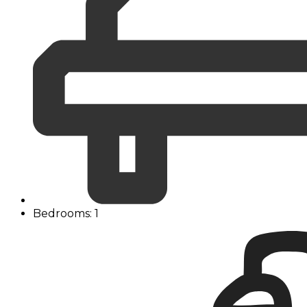
Bedrooms: 1