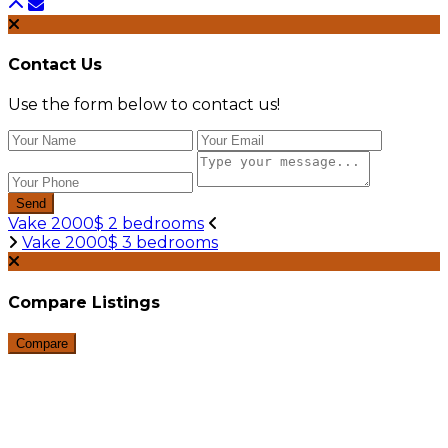
Contact Us
Use the form below to contact us!
Send
Vake 2000$ 2 bedrooms
Vake 2000$ 3 bedrooms
Compare Listings
Compare