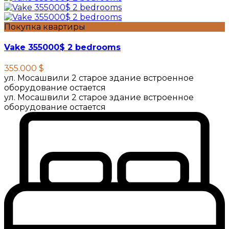
Покупка квартиры
Vake 355000$ 2 bedrooms
355.000 $
ул. Мосашвили 2 старое здание встроенное
оборудование остается
ул. Мосашвили 2 старое здание встроенное
оборудование остается