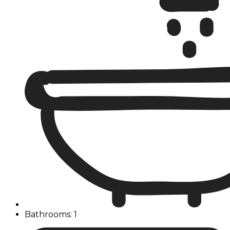
Bathrooms: 1