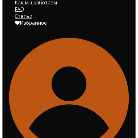
Как мы работаем
FAQ
Статьи
Избранное