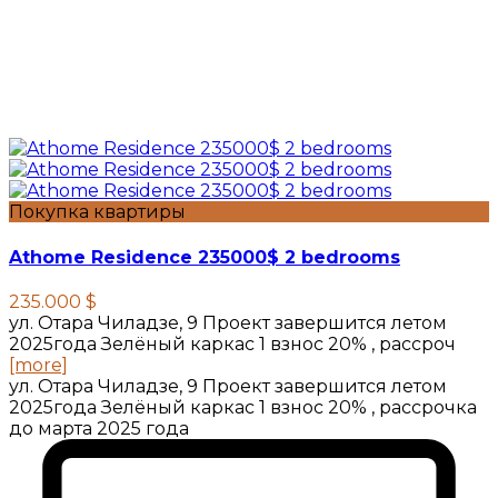
Покупка квартиры
Athome Residence 235000$ 2 bedrooms
235.000 $
ул. Отара Чиладзе, 9 Проект завершится летом
2025года Зелёный каркас 1 взнос 20% , рассроч
[more]
ул. Отара Чиладзе, 9 Проект завершится летом
2025года Зелёный каркас 1 взнос 20% , рассрочка
до марта 2025 года