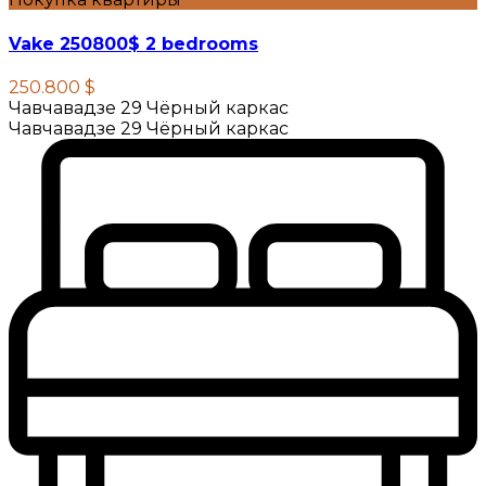
Vake 250800$ 2 bedrooms
250.800 $
Чавчавадзе 29 Чёрный каркас
Чавчавадзе 29 Чёрный каркас