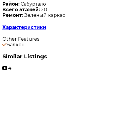
Район:
Сабуртало
Всего этажей:
20
Ремонт:
Зеленый каркас
Характеристики
Other Features
Балкон
Similar Listings
4