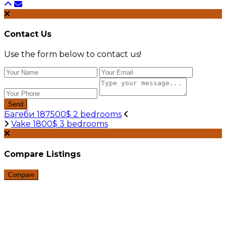
Contact Us
Use the form below to contact us!
Send
Багеби 187500$ 2 bedrooms
Vake 1800$ 3 bedrooms
Compare Listings
Compare