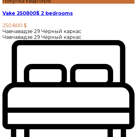
Покупка квартиры
Vake 250800$ 2 bedrooms
250.800 $
Чавчавадзе 29 Чёрный каркас
Чавчавадзе 29 Чёрный каркас