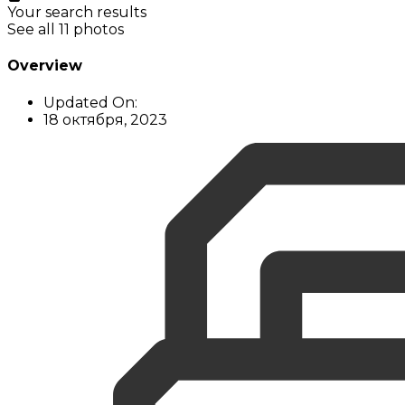
Your search results
See all 11 photos
Overview
Updated On:
18 октября, 2023