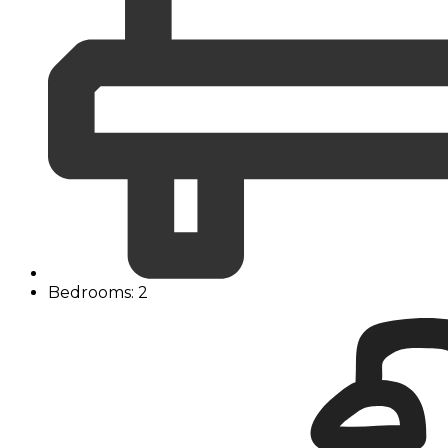
Bedrooms: 2