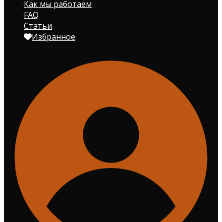
Как мы работаем
FAQ
Статьи
Избранное