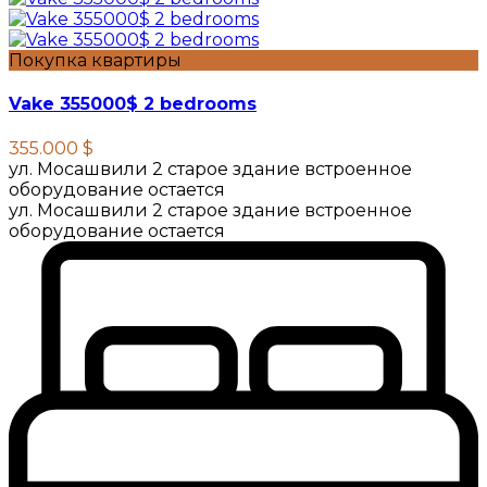
Покупка квартиры
Vake 355000$ 2 bedrooms
355.000 $
ул. Мосашвили 2 старое здание встроенное
оборудование остается
ул. Мосашвили 2 старое здание встроенное
оборудование остается