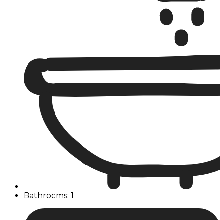
Bathrooms: 1