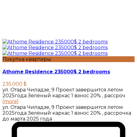
Покупка квартиры
Athome Residence 235000$ 2 bedrooms
235.000 $
ул. Отара Чиладзе, 9 Проект завершится летом
2025года Зелёный каркас 1 взнос 20% , рассроч
[more]
ул. Отара Чиладзе, 9 Проект завершится летом
2025года Зелёный каркас 1 взнос 20% , рассрочка
до марта 2025 года