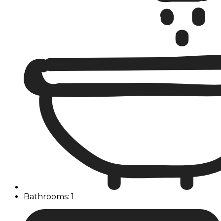
Bathrooms: 1