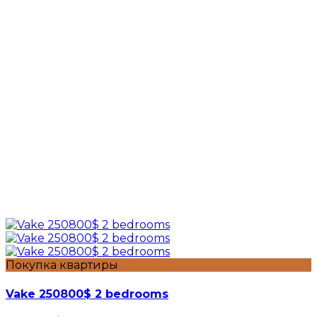
Покупка квартиры
Vake 250800$ 2 bedrooms