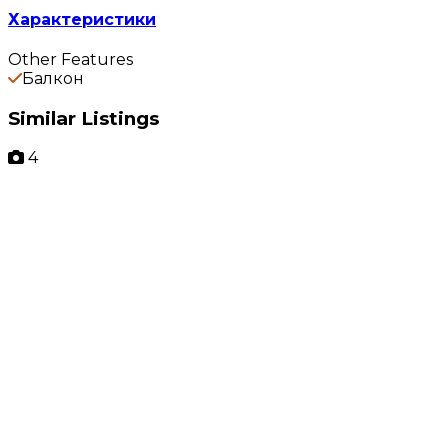
Характеристики
Other Features
Балкон
Similar Listings
4