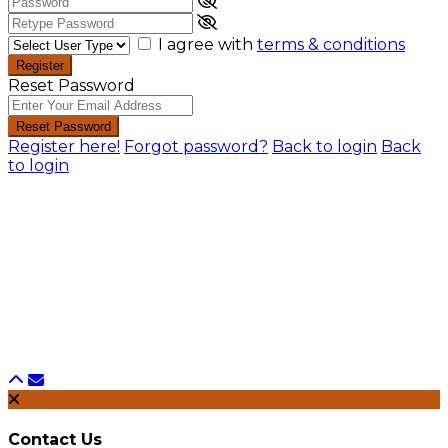
I agree with
terms & conditions
Register
Reset Password
Reset Password
Register here!
Forgot password?
Back to login
Back
to login
Contact Us