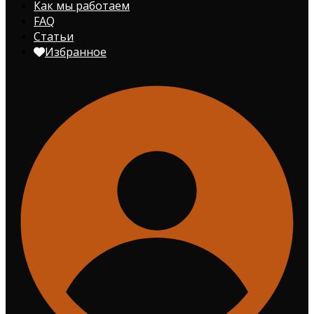
Как мы работаем
FAQ
Статьи
Избранное