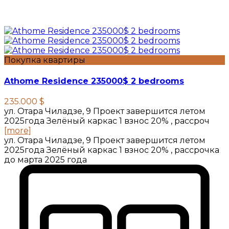
Покупка квартиры
Athome Residence 235000$ 2 bedrooms
235.000 $
ул. Отара Чиладзе, 9 Проект завершится летом
2025года Зелёный каркас 1 взнос 20% , рассроч
[more]
ул. Отара Чиладзе, 9 Проект завершится летом
2025года Зелёный каркас 1 взнос 20% , рассрочка
до марта 2025 года