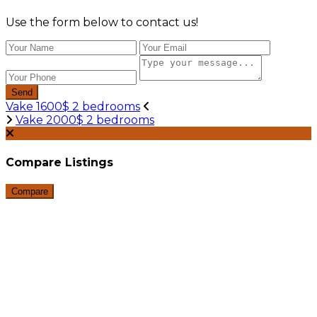
Use the form below to contact us!
Send
Vake 1600$ 2 bedrooms
Vake 2000$ 2 bedrooms
Compare Listings
Compare