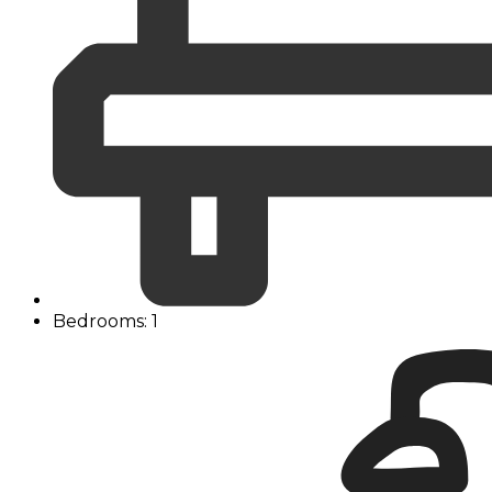
Bedrooms: 1