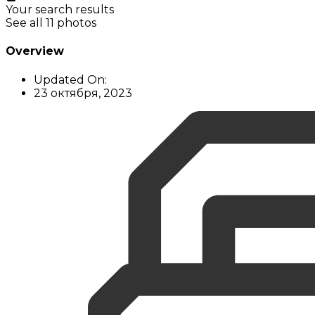
Your search results
See all 11 photos
Overview
Updated On:
23 октября, 2023