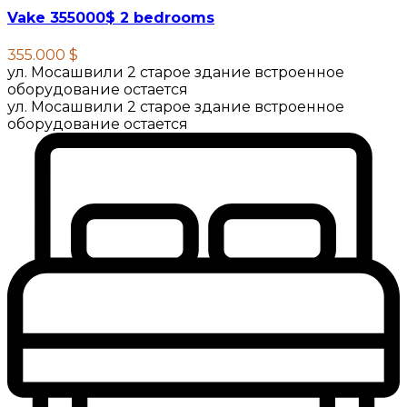
Vake 355000$ 2 bedrooms
355.000 $
ул. Мосашвили 2 старое здание встроенное
оборудование остается
ул. Мосашвили 2 старое здание встроенное
оборудование остается