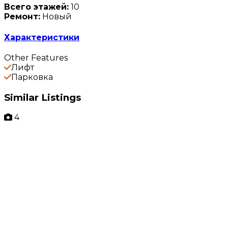
Всего этажей:
10
Ремонт:
Новый
Характеристики
Other Features
Лифт
Парковка
Similar Listings
4