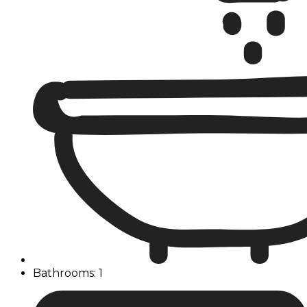
Bathrooms: 1