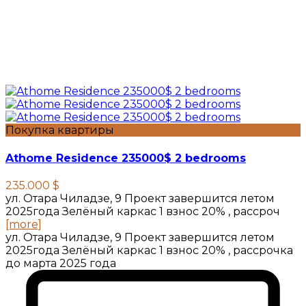
Покупка квартиры
Athome Residence 235000$ 2 bedrooms
235.000 $
ул. Отара Чиладзе, 9 Проект завершится летом
2025года Зелёный каркас 1 взнос 20% , рассроч
[more]
ул. Отара Чиладзе, 9 Проект завершится летом
2025года Зелёный каркас 1 взнос 20% , рассрочка
до марта 2025 года