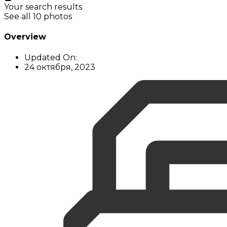
Your search results
See all 10 photos
Overview
Updated On:
24 октября, 2023