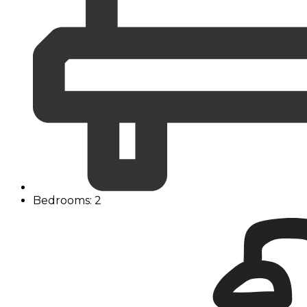
Bedrooms: 2