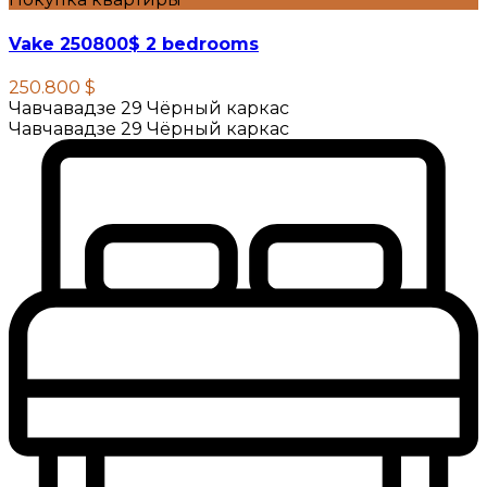
Vake 250800$ 2 bedrooms
250.800 $
Чавчавадзе 29 Чёрный каркас
Чавчавадзе 29 Чёрный каркас