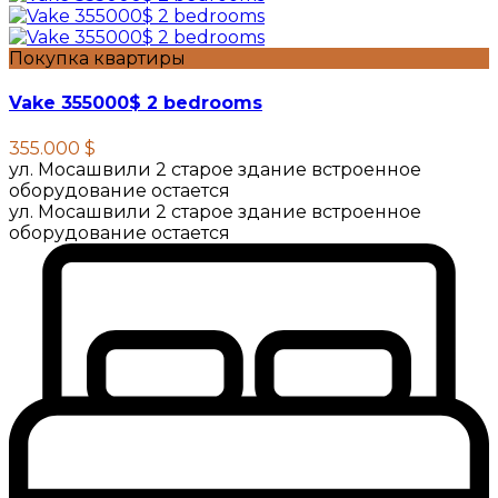
Покупка квартиры
Vake 355000$ 2 bedrooms
355.000 $
ул. Мосашвили 2 старое здание встроенное
оборудование остается
ул. Мосашвили 2 старое здание встроенное
оборудование остается