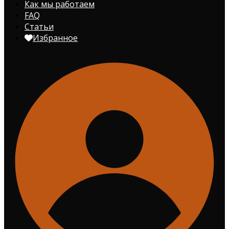
Как мы работаем
FAQ
Статьи
Избранное