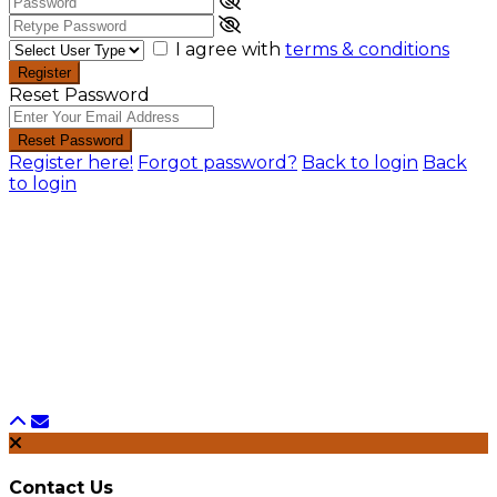
I agree with
terms & conditions
Register
Reset Password
Reset Password
Register here!
Forgot password?
Back to login
Back
to login
Contact Us