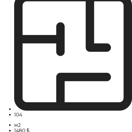
104
м2
1480 $