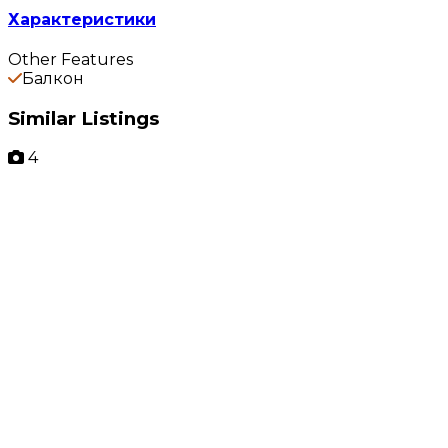
Характеристики
Other Features
Балкон
Similar Listings
4