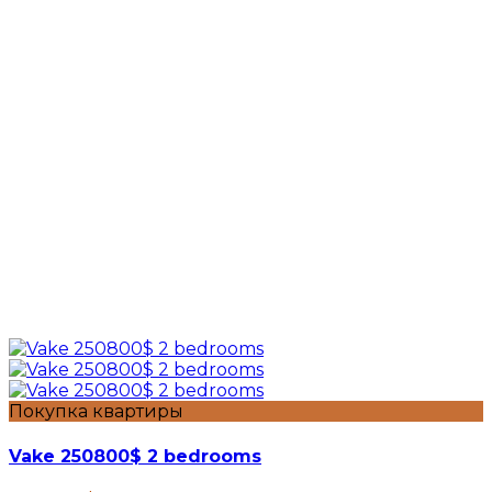
Покупка квартиры
Vake 250800$ 2 bedrooms