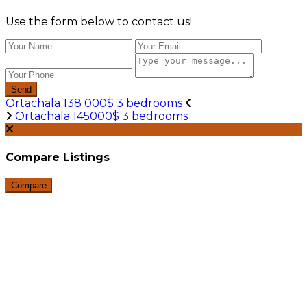
Use the form below to contact us!
Send
Ortachala 138 000$ 3 bedrooms
Ortachala 145000$ 3 bedrooms
Compare Listings
Compare