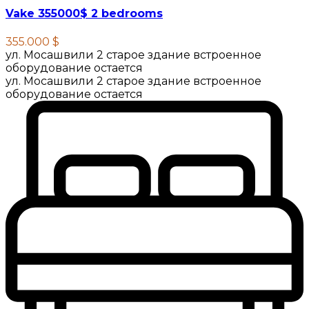
Vake 355000$ 2 bedrooms
355.000 $
ул. Мосашвили 2 старое здание встроенное
оборудование остается
ул. Мосашвили 2 старое здание встроенное
оборудование остается