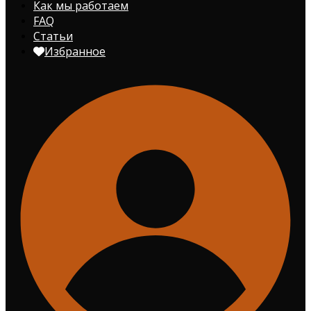
Как мы работаем
FAQ
Статьи
Избранное