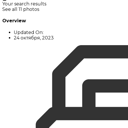
Your search results
See all 11 photos
Overview
Updated On:
24 октября, 2023