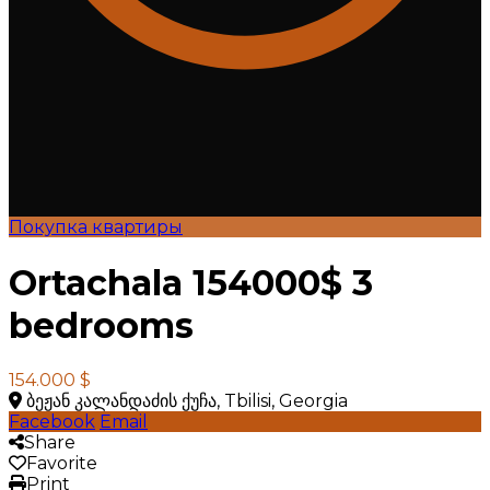
Покупка квартиры
Ortachala 154000$ 3
bedrooms
154.000 $
ბეჟან კალანდაძის ქუჩა, Tbilisi, Georgia
Facebook
Email
Share
Favorite
Print