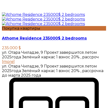
Покупка квартиры
Athome Residence 235000$ 2 bedrooms
235.000 $
ул. Отара Чиладзе, 9 Проект завершится летом
2025года Зелёный каркас 1 взнос 20% , рассроч
[more]
ул. Отара Чиладзе, 9 Проект завершится летом
2025года Зелёный каркас 1 взнос 20% , рассрочка
до марта 2025 года