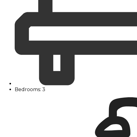
Bedrooms: 3