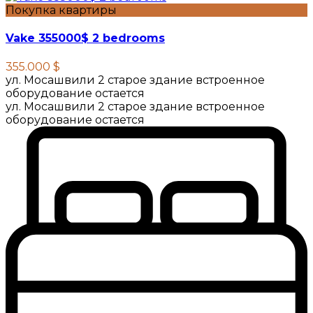
Покупка квартиры
Vake 355000$ 2 bedrooms
355.000 $
ул. Мосашвили 2 старое здание встроенное
оборудование остается
ул. Мосашвили 2 старое здание встроенное
оборудование остается