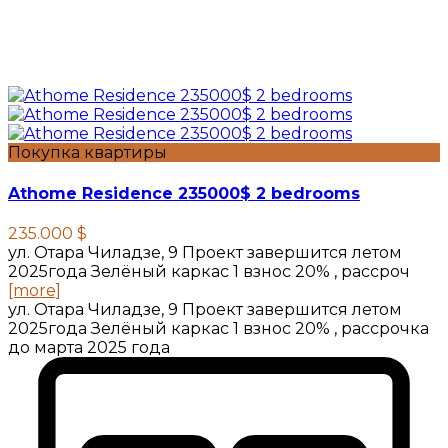
Покупка квартиры
Athome Residence 235000$ 2 bedrooms
235.000 $
ул. Отара Чиладзе, 9 Проект завершится летом
2025года Зелёный каркас 1 взнос 20% , рассроч
[more]
ул. Отара Чиладзе, 9 Проект завершится летом
2025года Зелёный каркас 1 взнос 20% , рассрочка
до марта 2025 года