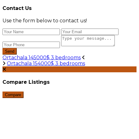
Contact Us
Use the form below to contact us!
Send
Ortachala 145000$ 3 bedrooms
Ortachala 154000$ 3 bedrooms
Compare Listings
Compare