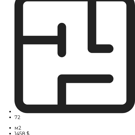
72
м2
1458 $