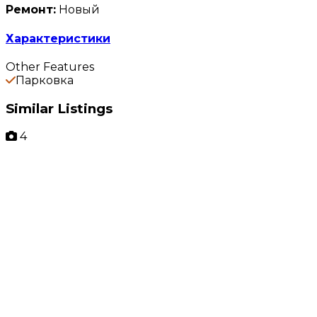
Ремонт:
Новый
Характеристики
Other Features
Парковка
Similar Listings
4