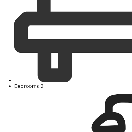
Bedrooms: 2