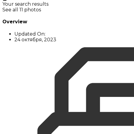
Your search results
See all 11 photos
Overview
Updated On:
24 октября, 2023