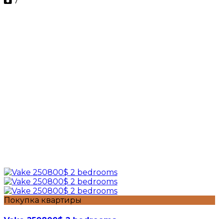
7
Покупка квартиры