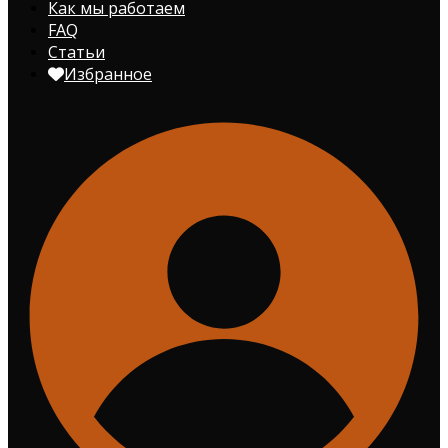
Как мы работаем
FAQ
Статьи
Избранное