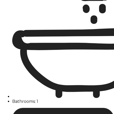
Bathrooms: 1