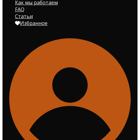
Как мы работаем
FAQ
Статьи
Избранное