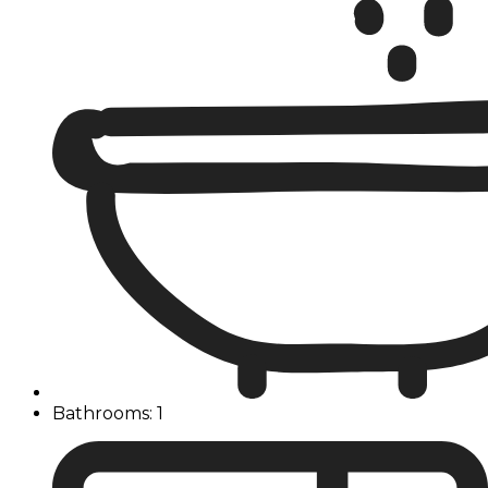
Bathrooms: 1