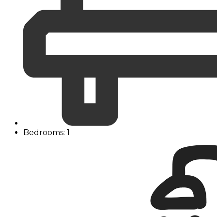
Bedrooms: 1