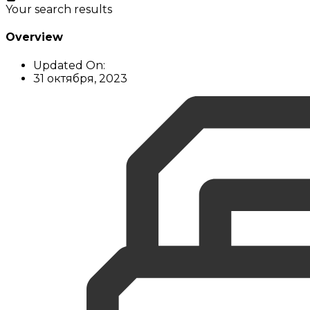
Your search results
Overview
Updated On:
31 октября, 2023