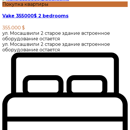
Покупка квартиры
Vake 355000$ 2 bedrooms
355.000 $
ул. Мосашвили 2 старое здание встроенное
оборудование остается
ул. Мосашвили 2 старое здание встроенное
оборудование остается