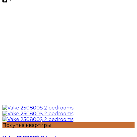
7
Покупка квартиры