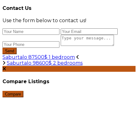
Contact Us
Use the form below to contact us!
Send
Saburtalo 87500$ 1 bedroom
Saburtalo 98600$ 2 bedrooms
Compare Listings
Compare