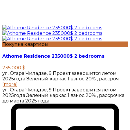
Покупка квартиры
Athome Residence 235000$ 2 bedrooms
235.000 $
ул. Отара Чиладзе, 9 Проект завершится летом
2025года Зелёный каркас 1 взнос 20% , рассроч
[more]
ул. Отара Чиладзе, 9 Проект завершится летом
2025года Зелёный каркас 1 взнос 20% , рассрочка
до марта 2025 года