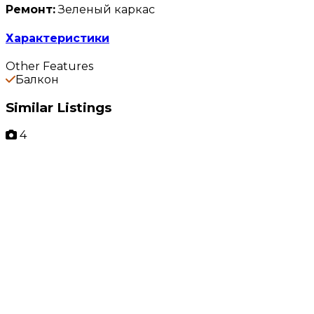
Ремонт:
Зеленый каркас
Характеристики
Other Features
Балкон
Similar Listings
4