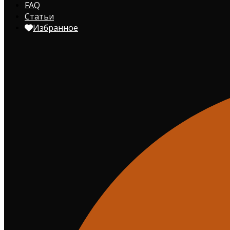
FAQ
Статьи
Избранное