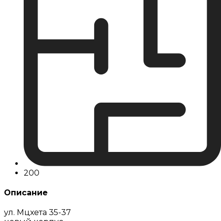
200
Описание
ул. Мцхета 35-37