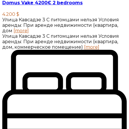
Domus Vake 4200€ 2 bedrooms
4.200 $
Улица Кавсадзе 3 C питомцами нельзя Условия
аренды: При аренде недвижимости (квартира,
дом
[more]
Улица Кавсадзе 3 C питомцами нельзя Условия
аренды: При аренде недвижимости (квартира,
дом, коммерческое помещение)
[more]