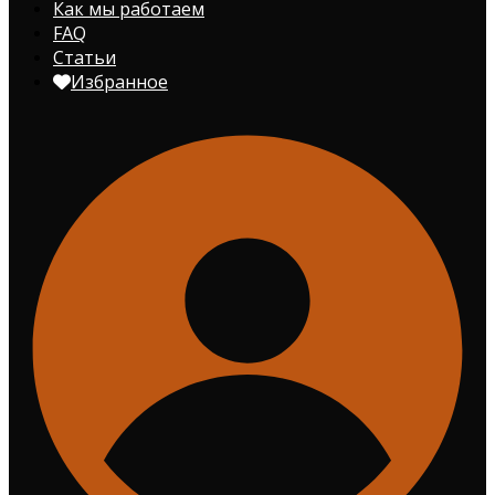
Как мы работаем
FAQ
Статьи
Избранное