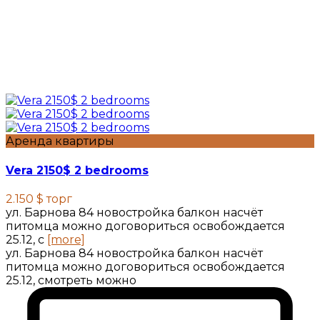
Аренда квартиры
Vera 2150$ 2 bedrooms
2.150 $
торг
ул. Барнова 84 новостройка балкон насчёт
питомца можно договориться освобождается
25.12, с
[more]
ул. Барнова 84 новостройка балкон насчёт
питомца можно договориться освобождается
25.12, смотреть можно