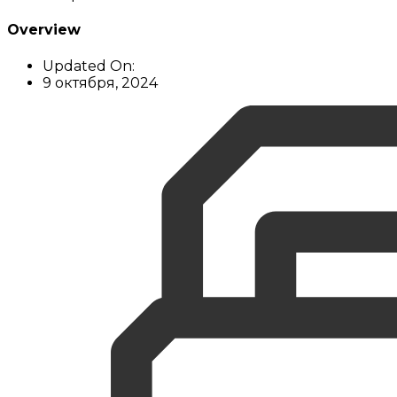
Overview
Updated On:
9 октября, 2024