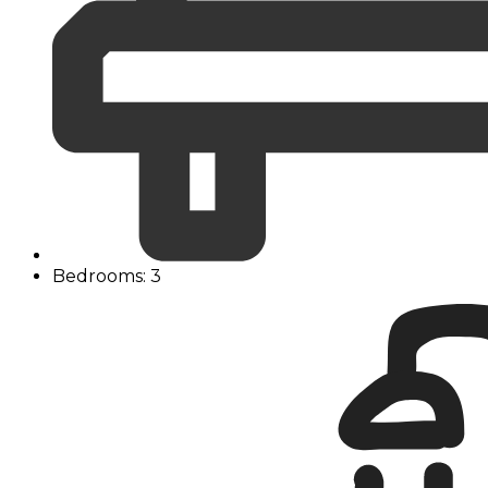
Bedrooms: 3