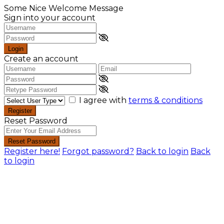
Some Nice Welcome Message
Sign into your account
Login
Create an account
I agree with
terms & conditions
Register
Reset Password
Reset Password
Register here!
Forgot password?
Back to login
Back
to login