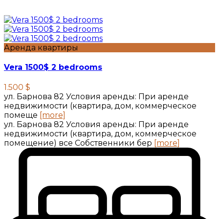
Аренда квартиры
Vera 1500$ 2 bedrooms
1.500 $
ул. Барнова 82 Условия аренды: При аренде
недвижимости (квартира, дом, коммерческое
помеще
[more]
ул. Барнова 82 Условия аренды: При аренде
недвижимости (квартира, дом, коммерческое
помещение) все Собственники бер
[more]