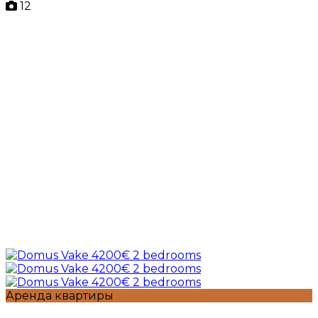
12
Аренда квартиры