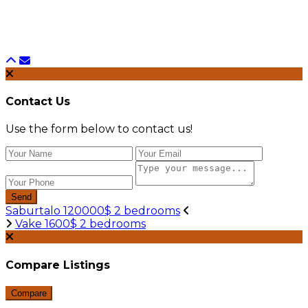
Contact Us
Use the form below to contact us!
Send
Saburtalo 120000$ 2 bedrooms
Vake 1600$ 2 bedrooms
Compare Listings
Compare