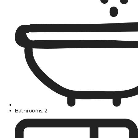
Bathrooms: 2