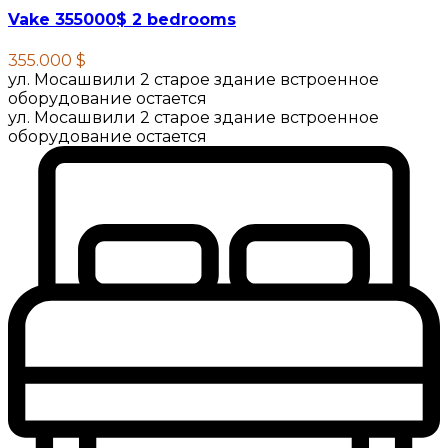
Vake 355000$ 2 bedrooms
355.000 $
ул. Мосашвили 2 старое здание встроенное
оборудование остается
ул. Мосашвили 2 старое здание встроенное
оборудование остается