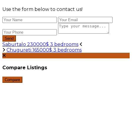
Use the form below to contact us!
Send
Saburtalo 230000$ 3 bedrooms
Chugureti 165000$ 3 bedrooms
Compare Listings
Compare