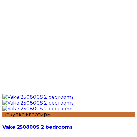
Покупка квартиры
Vake 250800$ 2 bedrooms