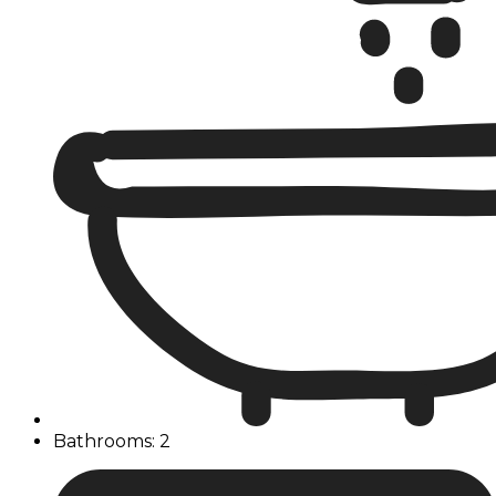
Bathrooms: 2