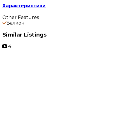
Характеристики
Other Features
Балкон
Similar Listings
4