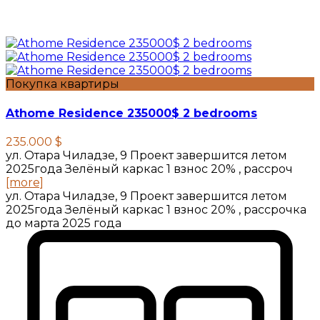
Покупка квартиры
Athome Residence 235000$ 2 bedrooms
235.000 $
ул. Отара Чиладзе, 9 Проект завершится летом
2025года Зелёный каркас 1 взнос 20% , рассроч
[more]
ул. Отара Чиладзе, 9 Проект завершится летом
2025года Зелёный каркас 1 взнос 20% , рассрочка
до марта 2025 года