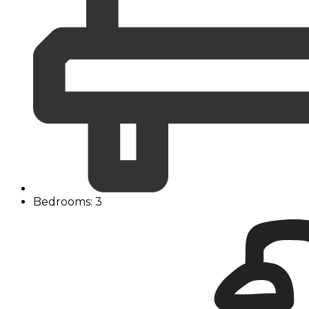
Bedrooms: 3