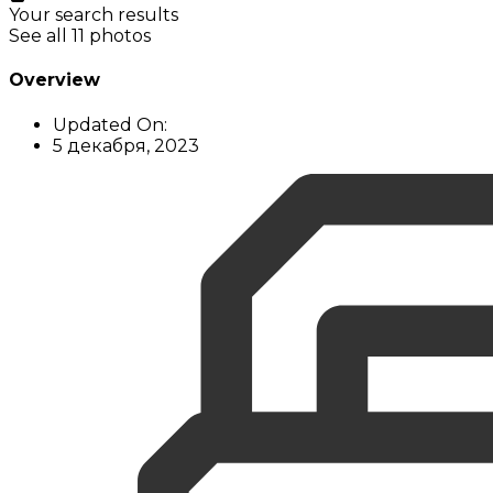
Your search results
See all 11 photos
Overview
Updated On:
5 декабря, 2023