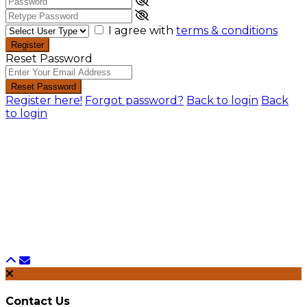
I agree with
terms & conditions
Register
Reset Password
Reset Password
Register here!
Forgot password?
Back to login
Back
to login
Contact Us