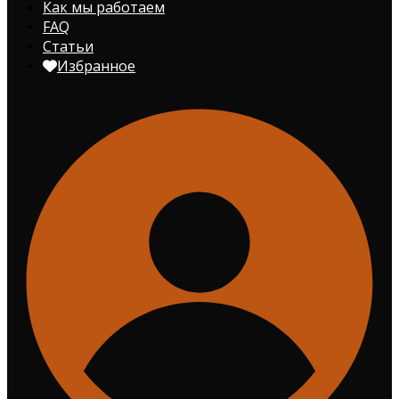
Как мы работаем
FAQ
Статьи
Избранное