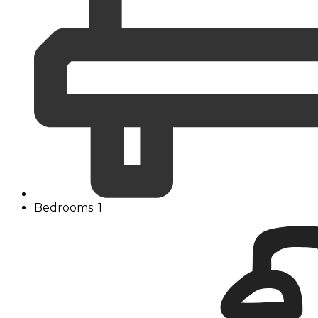
Bedrooms: 1