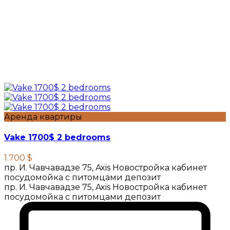
Аренда квартиры
Vake 1700$ 2 bedrooms
1.700 $
пр. И. Чавчавадзе 75, Axis Новостройка кабинет
посудомойка с питомцами депозит
пр. И. Чавчавадзе 75, Axis Новостройка кабинет
посудомойка с питомцами депозит