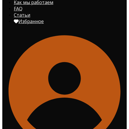
Как мы работаем
FAQ
Статьи
Избранное