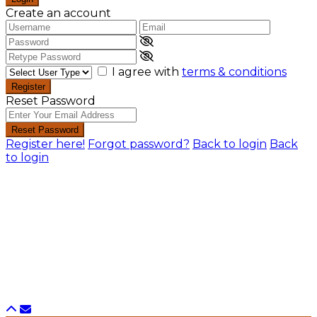
Create an account
I agree with
terms & conditions
Register
Reset Password
Reset Password
Register here!
Forgot password?
Back to login
Back
to login