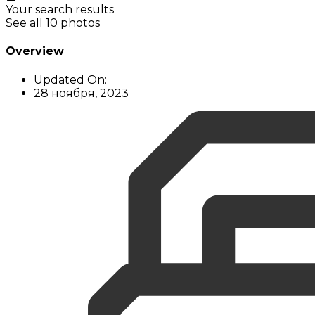
Your search results
See all 10 photos
Overview
Updated On:
28 ноября, 2023