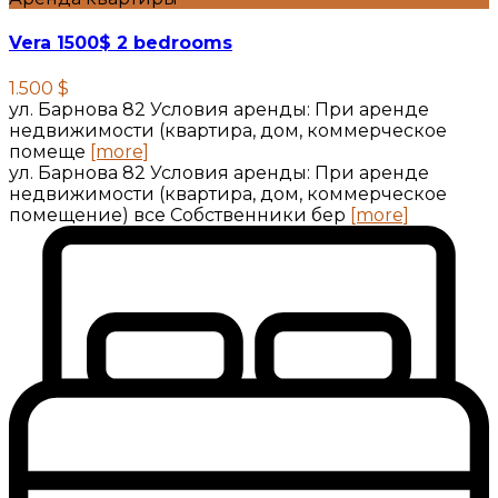
Vera 1500$ 2 bedrooms
1.500 $
ул. Барнова 82 Условия аренды: При аренде
недвижимости (квартира, дом, коммерческое
помеще
[more]
ул. Барнова 82 Условия аренды: При аренде
недвижимости (квартира, дом, коммерческое
помещение) все Собственники бер
[more]