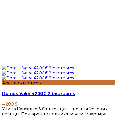
Аренда квартиры
Domus Vake 4200€ 2 bedrooms
4.200 $
Улица Кавсадзе 3 C питомцами нельзя Условия
аренды: При аренде недвижимости (квартира,