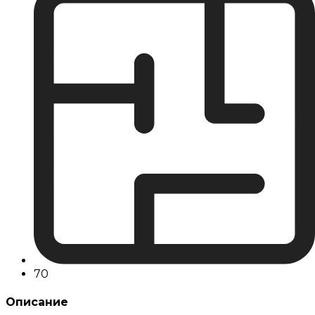
70
Описание