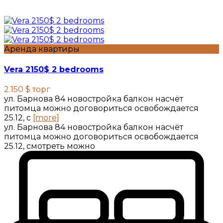
Аренда квартиры
Vera 2150$ 2 bedrooms
2.150 $
торг
ул. Барнова 84 новостройка балкон насчёт
питомца можно договориться освобождается
25.12, с
[more]
ул. Барнова 84 новостройка балкон насчёт
питомца можно договориться освобождается
25.12, смотреть можно