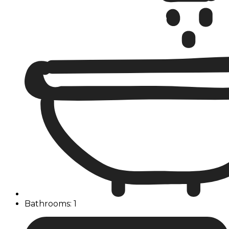
Bathrooms: 1