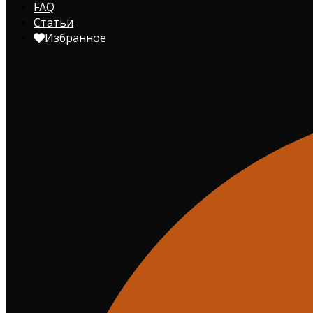
FAQ
Статьи
Избранное