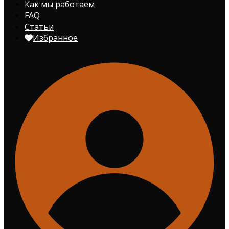
Как мы работаем
FAQ
Статьи
Избранное