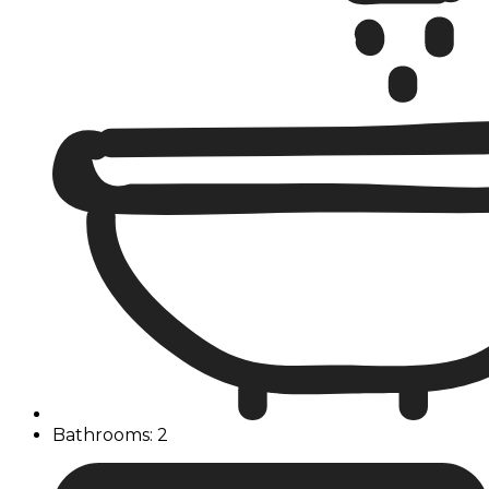
Bathrooms: 2