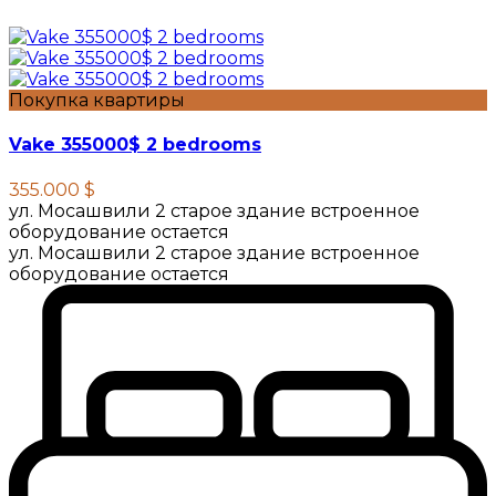
Покупка квартиры
Vake 355000$ 2 bedrooms
355.000 $
ул. Мосашвили 2 старое здание встроенное
оборудование остается
ул. Мосашвили 2 старое здание встроенное
оборудование остается