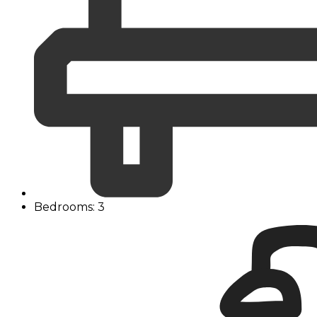
Bedrooms: 3