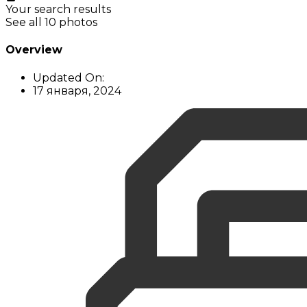
Your search results
See all 10 photos
Overview
Updated On:
17 января, 2024