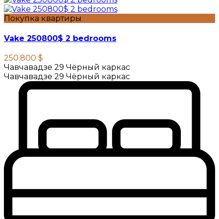
Покупка квартиры
Vake 250800$ 2 bedrooms
250.800 $
Чавчавадзе 29 Чёрный каркас
Чавчавадзе 29 Чёрный каркас