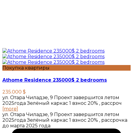
Покупка квартиры
Athome Residence 235000$ 2 bedrooms
235.000 $
ул. Отара Чиладзе, 9 Проект завершится летом
2025года Зелёный каркас 1 взнос 20% , рассроч
[more]
ул. Отара Чиладзе, 9 Проект завершится летом
2025года Зелёный каркас 1 взнос 20% , рассрочка
до марта 2025 года