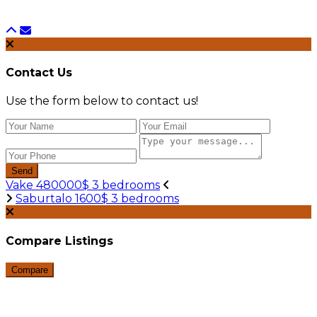
Contact Us
Use the form below to contact us!
Send
Vake 480000$ 3 bedrooms
Saburtalo 1600$ 3 bedrooms
Compare Listings
Compare