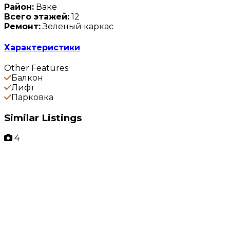
Район:
Ваке
Всего этажей:
12
Ремонт:
Зеленый каркас
Характеристики
Other Features
Балкон
Лифт
Парковка
Similar Listings
4