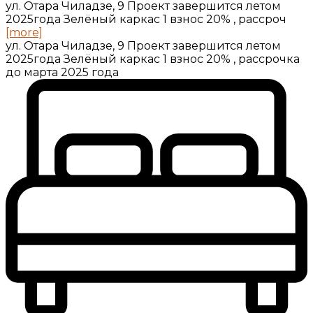
ул. Отара Чиладзе, 9 Проект завершится летом
2025года Зелёный каркас 1 взнос 20% , рассроч
[more]
ул. Отара Чиладзе, 9 Проект завершится летом
2025года Зелёный каркас 1 взнос 20% , рассрочка
до марта 2025 года