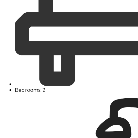
Bedrooms: 2