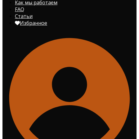
Как мы работаем
FAQ
Статьи
Избранное