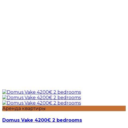
Аренда квартиры
Domus Vake 4200€ 2 bedrooms