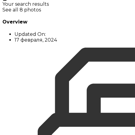
Your search results
See all 8 photos
Overview
Updated On:
17 февраля, 2024