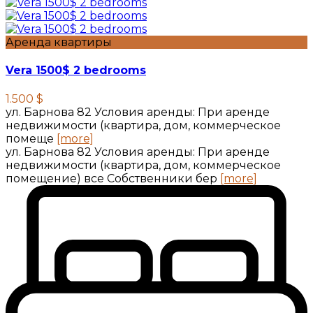
Аренда квартиры
Vera 1500$ 2 bedrooms
1.500 $
ул. Барнова 82 Условия аренды: При аренде
недвижимости (квартира, дом, коммерческое
помеще
[more]
ул. Барнова 82 Условия аренды: При аренде
недвижимости (квартира, дом, коммерческое
помещение) все Собственники бер
[more]