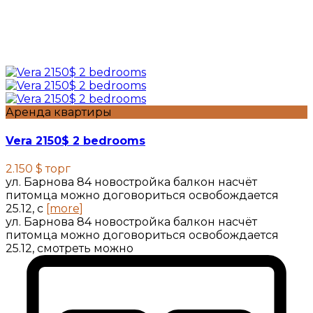
Аренда квартиры
Vera 2150$ 2 bedrooms
2.150 $
торг
ул. Барнова 84 новостройка балкон насчёт
питомца можно договориться освобождается
25.12, с
[more]
ул. Барнова 84 новостройка балкон насчёт
питомца можно договориться освобождается
25.12, смотреть можно