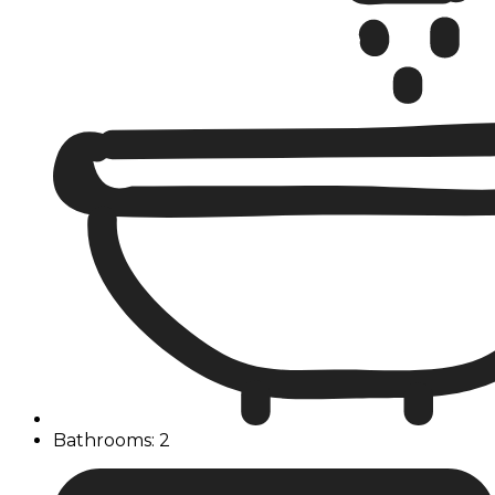
Bathrooms: 2