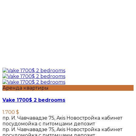
Аренда квартиры
Vake 1700$ 2 bedrooms
1.700 $
пр. И. Чавчавадзе 75, Axis Новостройка кабинет
посудомойка с питомцами депозит
пр. И. Чавчавадзе 75, Axis Новостройка кабинет
посудомойка с питомцами депозит