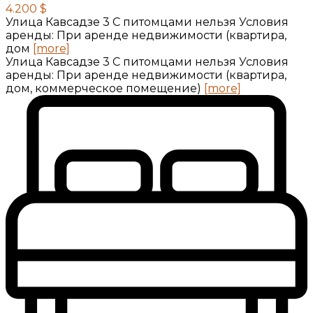
4.200 $
Улица Кавсадзе 3 C питомцами нельзя Условия
аренды: При аренде недвижимости (квартира,
дом
[more]
Улица Кавсадзе 3 C питомцами нельзя Условия
аренды: При аренде недвижимости (квартира,
дом, коммерческое помещение)
[more]