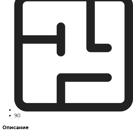
90
Описание