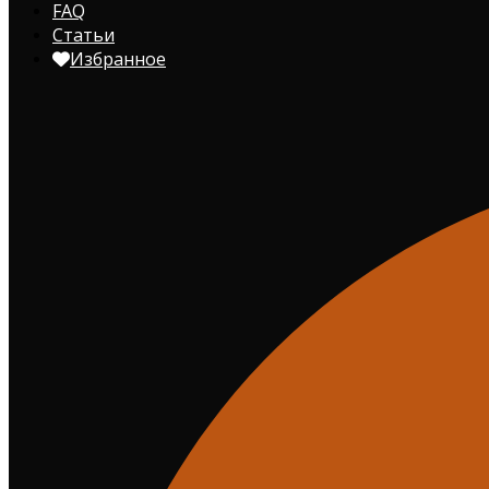
FAQ
Статьи
Избранное