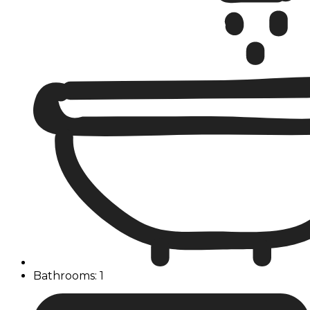
Bathrooms: 1