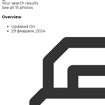
Your search results
See all 15 photos
Overview
Updated On:
29 февраля, 2024