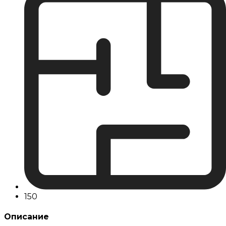
150
Описание