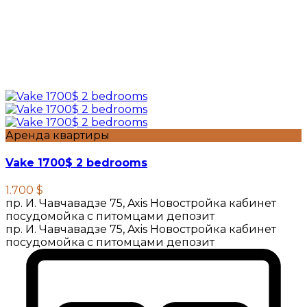
Аренда квартиры
Vake 1700$ 2 bedrooms
1.700 $
пр. И. Чавчавадзе 75, Axis Новостройка кабинет
посудомойка с питомцами депозит
пр. И. Чавчавадзе 75, Axis Новостройка кабинет
посудомойка с питомцами депозит