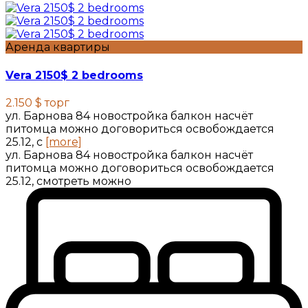
Аренда квартиры
Vera 2150$ 2 bedrooms
2.150 $
торг
ул. Барнова 84 новостройка балкон насчёт
питомца можно договориться освобождается
25.12, с
[more]
ул. Барнова 84 новостройка балкон насчёт
питомца можно договориться освобождается
25.12, смотреть можно