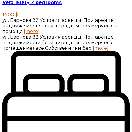
Vera 1500$ 2 bedrooms
1.500 $
ул. Барнова 82 Условия аренды: При аренде
недвижимости (квартира, дом, коммерческое
помеще
[more]
ул. Барнова 82 Условия аренды: При аренде
недвижимости (квартира, дом, коммерческое
помещение) все Собственники бер
[more]