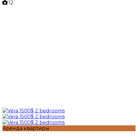
12
Аренда квартиры