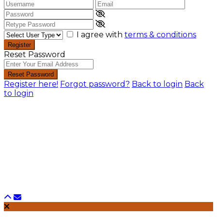
I agree with
terms & conditions
Register
Reset Password
Reset Password
Register here!
Forgot password?
Back to login
Back
to login