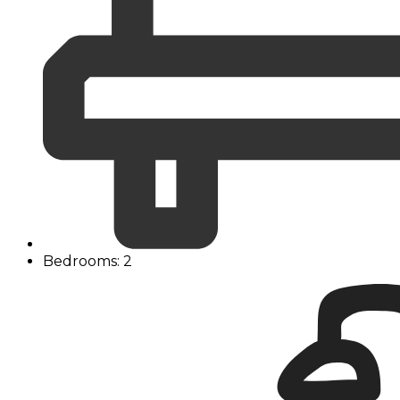
Bedrooms: 2