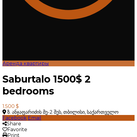
Аренда квартиры
Saburtalo 1500$ 2
bedrooms
1.500 $
ზ. ანჯაფარიძის მე-2 შეს, თბილისი, საქართველო
Facebook
Email
Share
Favorite
Print