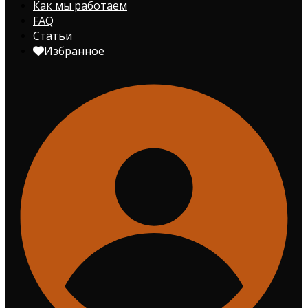
Как мы работаем
FAQ
Статьи
Избранное