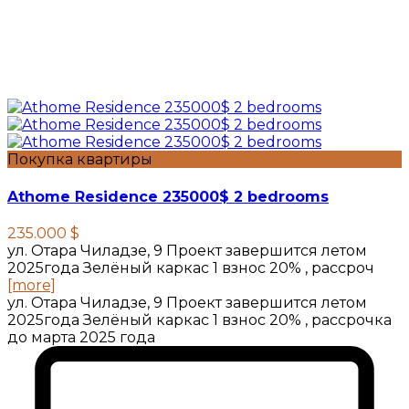
Покупка квартиры
Athome Residence 235000$ 2 bedrooms
235.000 $
ул. Отара Чиладзе, 9 Проект завершится летом
2025года Зелёный каркас 1 взнос 20% , рассроч
[more]
ул. Отара Чиладзе, 9 Проект завершится летом
2025года Зелёный каркас 1 взнос 20% , рассрочка
до марта 2025 года