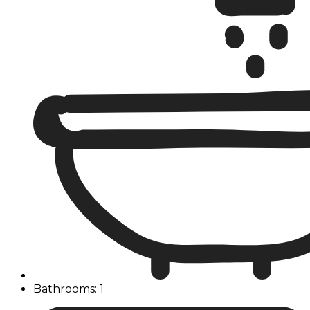
Bathrooms: 1