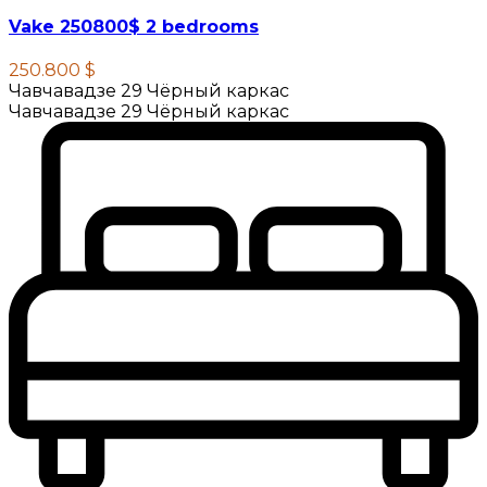
Vake 250800$ 2 bedrooms
250.800 $
Чавчавадзе 29 Чёрный каркас
Чавчавадзе 29 Чёрный каркас