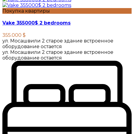
Покупка квартиры
Vake 355000$ 2 bedrooms
355.000 $
ул. Мосашвили 2 старое здание встроенное
оборудование остается
ул. Мосашвили 2 старое здание встроенное
оборудование остается