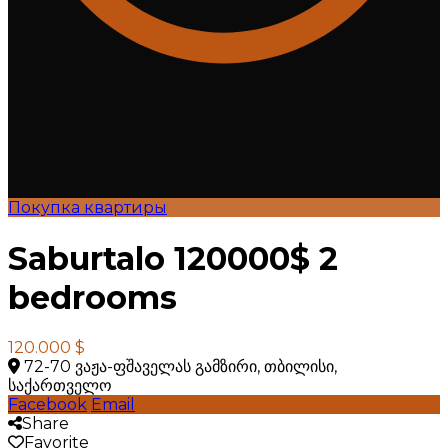
Покупка квартиры
Saburtalo 120000$ 2
bedrooms
120.000 $
72-70 ვაჟა-ფშაველას გამზირი, თბილისი,
საქართველო
Facebook
Email
Share
Favorite