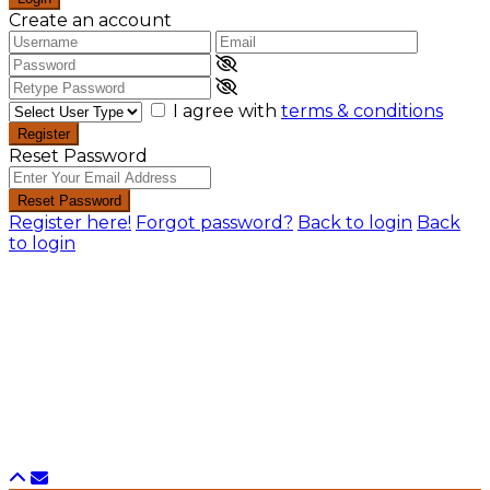
Create an account
I agree with
terms & conditions
Register
Reset Password
Reset Password
Register here!
Forgot password?
Back to login
Back
to login