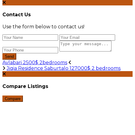
Contact Us
Use the form below to contact us!
Send
Avlabari 2500$ 2bedrooms
Jiqia Residence Saburtalo 127000$ 2 bedrooms
Compare Listings
Compare