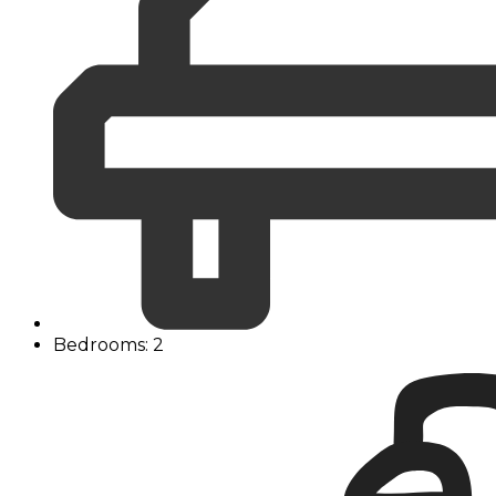
Bedrooms: 2