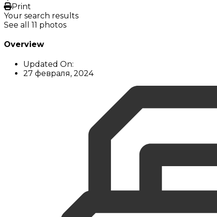
Print
Your search results
See all 11 photos
Overview
Updated On:
27 февраля, 2024