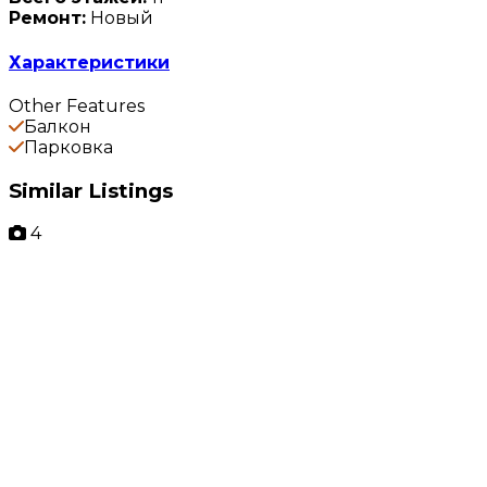
Ремонт:
Новый
Характеристики
Other Features
Балкон
Парковка
Similar Listings
4