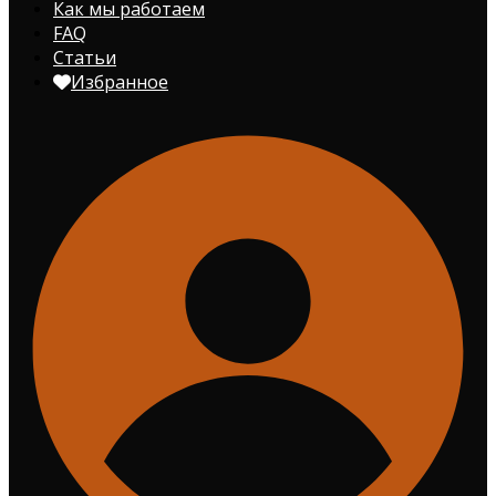
Как мы работаем
FAQ
Статьи
Избранное