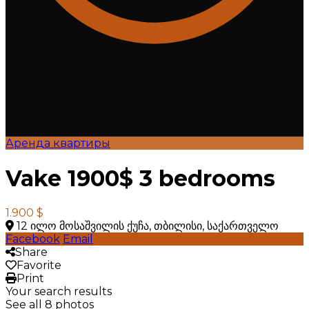
Аренда квартиры
Vake 1900$ 3 bedrooms
1.900 $
12 ილო მოსაშვილის ქუჩა, თბილისი, საქართველო
Facebook
Email
Share
Favorite
Print
Your search results
See all 8 photos