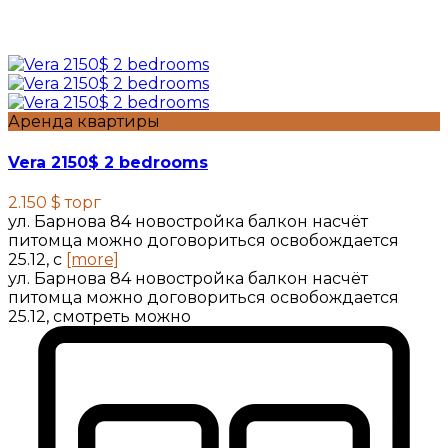
Аренда квартиры
Vera 2150$ 2 bedrooms
2.150 $
торг
ул. Барнова 84 новостройка балкон насчёт
питомца можно договориться освобождается
25.12, с
[more]
ул. Барнова 84 новостройка балкон насчёт
питомца можно договориться освобождается
25.12, смотреть можно