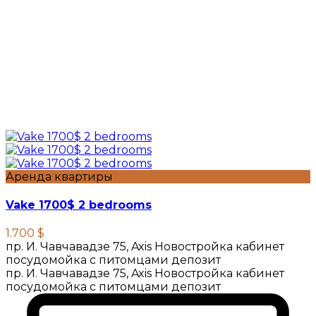
Аренда квартиры
Vake 1700$ 2 bedrooms
1.700 $
пр. И. Чавчавадзе 75, Axis Новостройка кабинет
посудомойка с питомцами депозит
пр. И. Чавчавадзе 75, Axis Новостройка кабинет
посудомойка с питомцами депозит