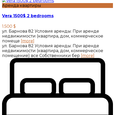
Аренда квартиры
Vera 1500$ 2 bedrooms
1.500 $
ул. Барнова 82 Условия аренды: При аренде
недвижимости (квартира, дом, коммерческое
помеще
[more]
ул. Барнова 82 Условия аренды: При аренде
недвижимости (квартира, дом, коммерческое
помещение) все Собственники бер
[more]