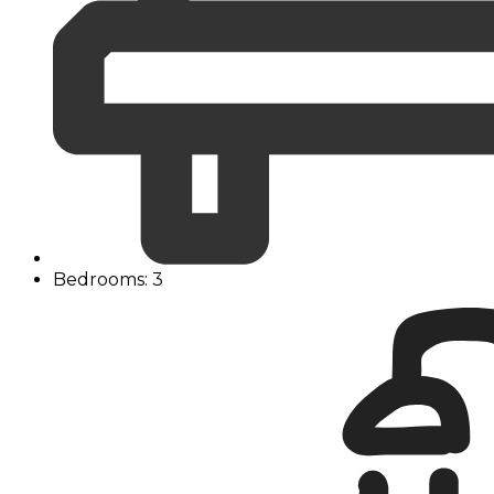
Bedrooms: 3