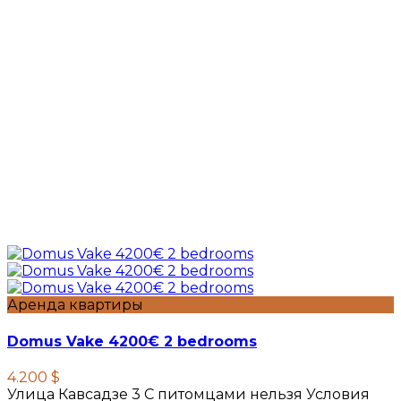
Аренда квартиры
Domus Vake 4200€ 2 bedrooms
4.200 $
Улица Кавсадзе 3 C питомцами нельзя Условия