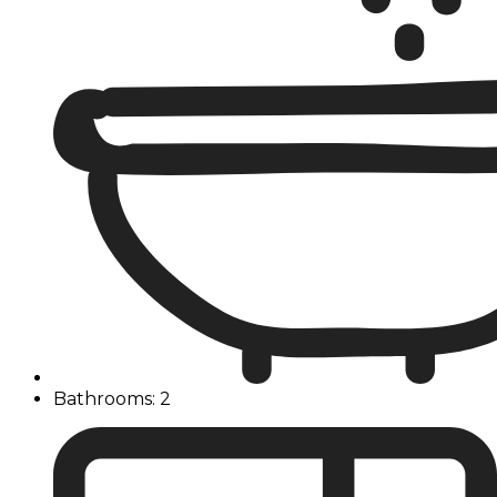
Bathrooms: 2