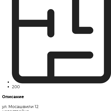
200
Описание
ул. Мосашвили 12