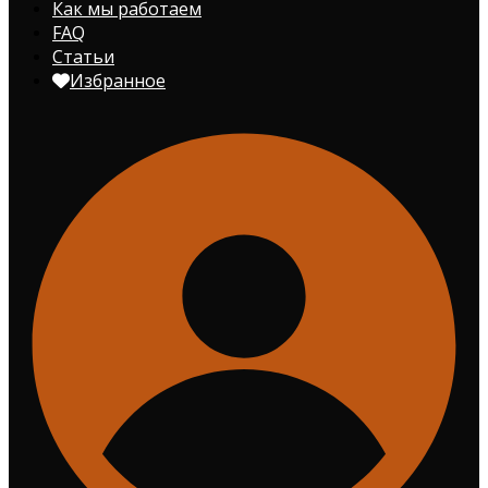
Как мы работаем
FAQ
Статьи
Избранное