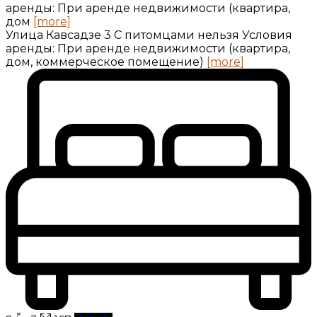
аренды: При аренде недвижимости (квартира,
дом
[more]
Улица Кавсадзе 3 C питомцами нельзя Условия
аренды: При аренде недвижимости (квартира,
дом, коммерческое помещение)
[more]