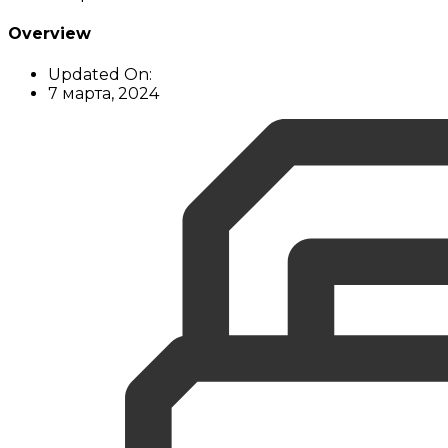
Overview
Updated On:
7 марта, 2024