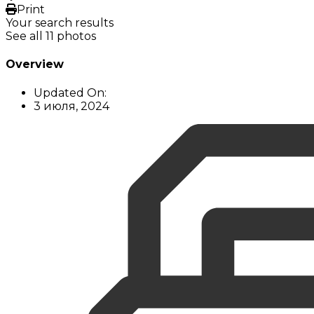
Print
Your search results
See all 11 photos
Overview
Updated On:
3 июля, 2024