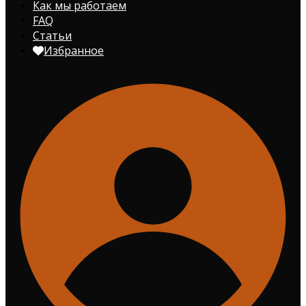
Как мы работаем
FAQ
Статьи
Избранное