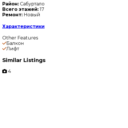
Район:
Сабуртало
Всего этажей:
17
Ремонт:
Новый
Характеристики
Other Features
Балкон
Лифт
Similar Listings
4