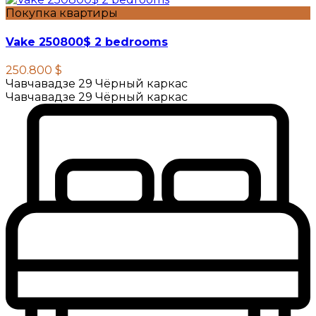
Покупка квартиры
Vake 250800$ 2 bedrooms
250.800 $
Чавчавадзе 29 Чёрный каркас
Чавчавадзе 29 Чёрный каркас