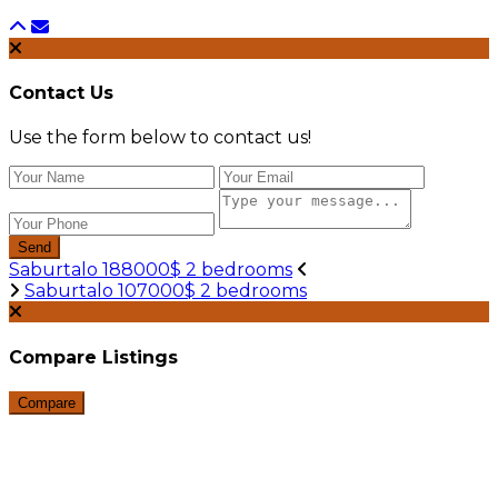
Contact Us
Use the form below to contact us!
Send
Saburtalo 188000$ 2 bedrooms
Saburtalo 107000$ 2 bedrooms
Compare Listings
Compare