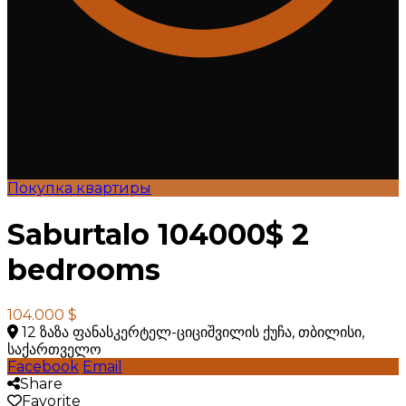
Покупка квартиры
Saburtalo 104000$ 2
bedrooms
104.000 $
12 ზაზა ფანასკერტელ-ციციშვილის ქუჩა, თბილისი,
საქართველო
Facebook
Email
Share
Favorite