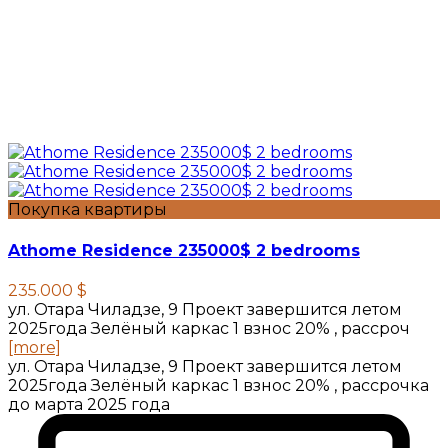
Покупка квартиры
Athome Residence 235000$ 2 bedrooms
235.000 $
ул. Отара Чиладзе, 9 Проект завершится летом
2025года Зелёный каркас 1 взнос 20% , рассроч
[more]
ул. Отара Чиладзе, 9 Проект завершится летом
2025года Зелёный каркас 1 взнос 20% , рассрочка
до марта 2025 года