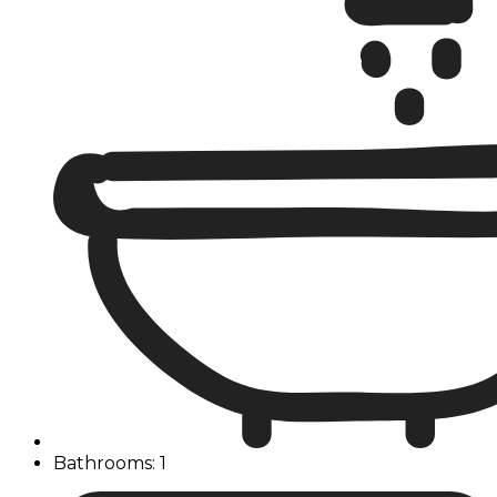
Bathrooms: 1