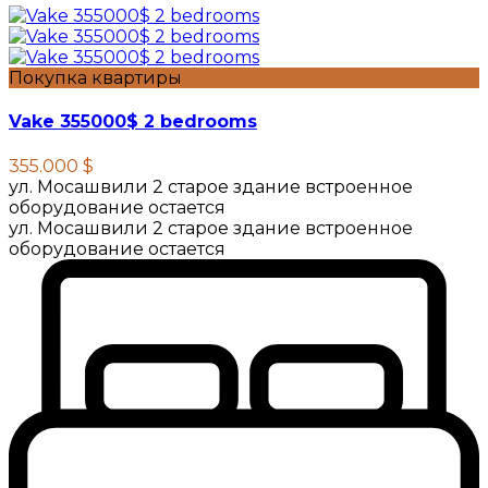
Покупка квартиры
Vake 355000$ 2 bedrooms
355.000 $
ул. Мосашвили 2 старое здание встроенное
оборудование остается
ул. Мосашвили 2 старое здание встроенное
оборудование остается