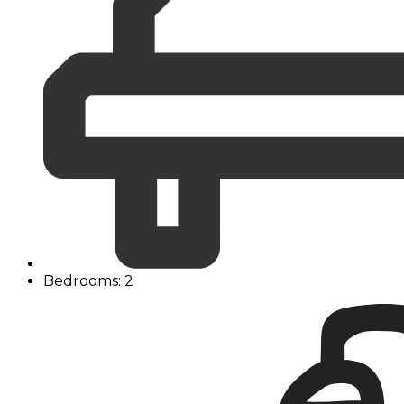
Bedrooms: 2