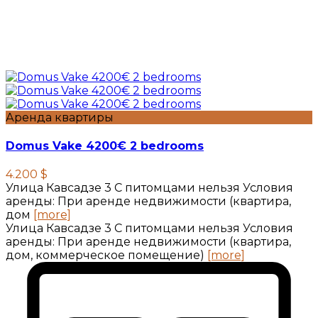
Аренда квартиры
Domus Vake 4200€ 2 bedrooms
4.200 $
Улица Кавсадзе 3 C питомцами нельзя Условия
аренды: При аренде недвижимости (квартира,
дом
[more]
Улица Кавсадзе 3 C питомцами нельзя Условия
аренды: При аренде недвижимости (квартира,
дом, коммерческое помещение)
[more]