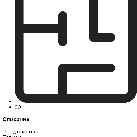
90
Описание
Посудомойка