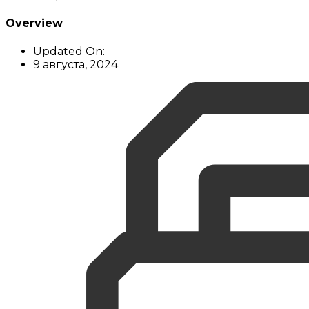
Overview
Updated On:
9 августа, 2024