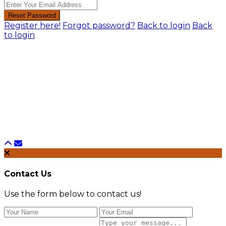
Reset Password
Register here!
Forgot password?
Back to login
Back
to login
Contact Us
Use the form below to contact us!