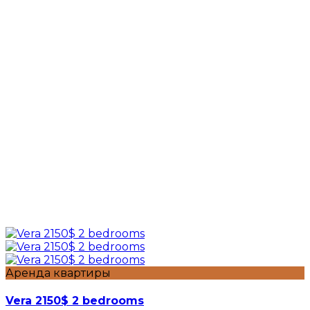
Аренда квартиры
Vera 2150$ 2 bedrooms