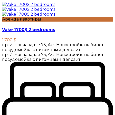
Аренда квартиры
Vake 1700$ 2 bedrooms
1.700 $
пр. И. Чавчавадзе 75, Axis Новостройка кабинет
посудомойка с питомцами депозит
пр. И. Чавчавадзе 75, Axis Новостройка кабинет
посудомойка с питомцами депозит