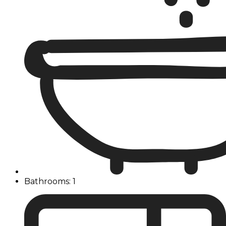
Bathrooms: 1