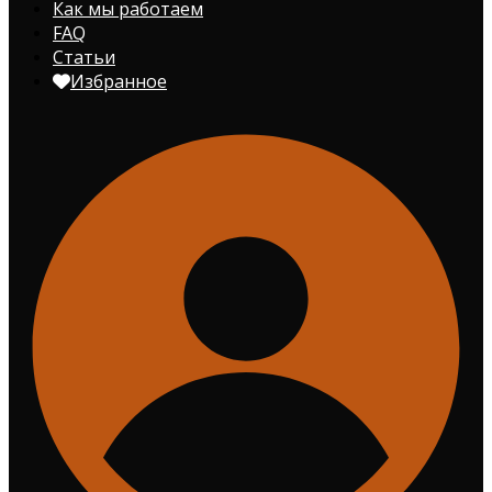
Как мы работаем
FAQ
Статьи
Избранное