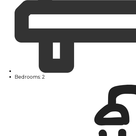
Bedrooms: 2