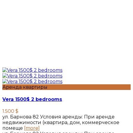
Аренда квартиры
Vera 1500$ 2 bedrooms
1.500 $
ул. Барнова 82 Условия аренды: При аренде
недвижимости (квартира, дом, коммерческое
помеще
[more]