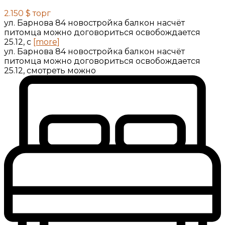
2.150 $
торг
ул. Барнова 84 новостройка балкон насчёт
питомца можно договориться освобождается
25.12, с
[more]
ул. Барнова 84 новостройка балкон насчёт
питомца можно договориться освобождается
25.12, смотреть можно