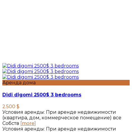
Аренда дома
Didi digomi 2500$ 3 bedrooms
2.500 $
Условия аренды: При аренде недвижимости
(квартира, дом, коммерческое помещение) все
Собств
[more]
Условия аренды: При аренде недвижимости