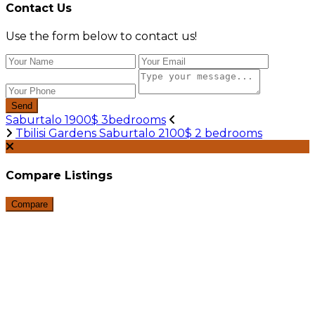
Contact Us
Use the form below to contact us!
Send
Saburtalo 1900$ 3bedrooms
Tbilisi Gardens Saburtalo 2100$ 2 bedrooms
Compare Listings
Compare