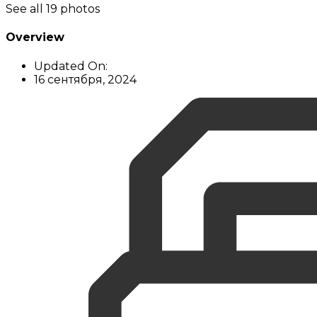
See all 19 photos
Overview
Updated On:
16 сентября, 2024