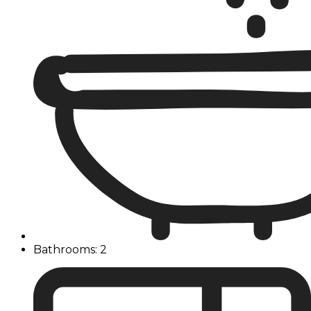
Bathrooms: 2