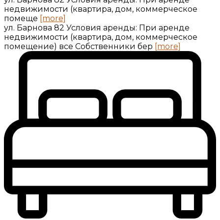
недвижимости (квартира, дом, коммерческое
помеще
[more]
ул. Барнова 82 Условия аренды: При аренде
недвижимости (квартира, дом, коммерческое
помещение) все Собственники бер
[more]