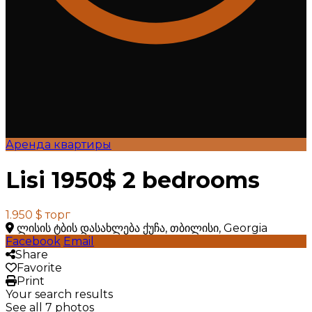
Аренда квартиры
Lisi 1950$ 2 bedrooms
1.950 $
торг
ლისის ტბის დასახლება ქუჩა, თბილისი, Georgia
Facebook
Email
Share
Favorite
Print
Your search results
See all 7 photos