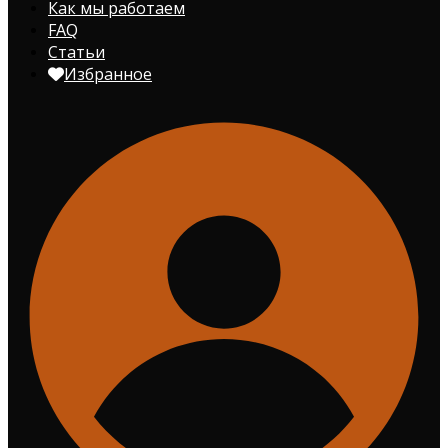
Как мы работаем
FAQ
Статьи
Избранное