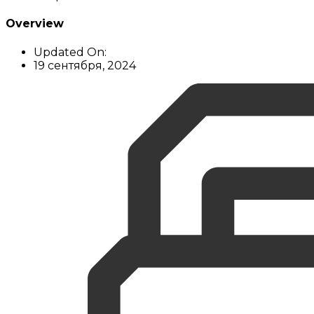
Overview
Updated On:
19 сентября, 2024