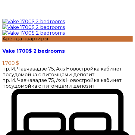
Аренда квартиры
Vake 1700$ 2 bedrooms
1.700 $
пр. И. Чавчавадзе 75, Axis Новостройка кабинет
посудомойка с питомцами депозит
пр. И. Чавчавадзе 75, Axis Новостройка кабинет
посудомойка с питомцами депозит