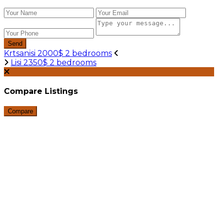
Send
Krtsanisi 2000$ 2 bedrooms
Lisi 2350$ 2 bedrooms
Compare Listings
Compare