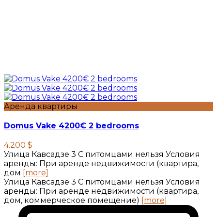
Аренда квартиры
Domus Vake 4200€ 2 bedrooms
4.200 $
Улица Кавсадзе 3 C питомцами нельзя Условия
аренды: При аренде недвижимости (квартира,
дом
[more]
Улица Кавсадзе 3 C питомцами нельзя Условия
аренды: При аренде недвижимости (квартира,
дом, коммерческое помещение)
[more]