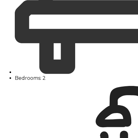
Bedrooms: 2