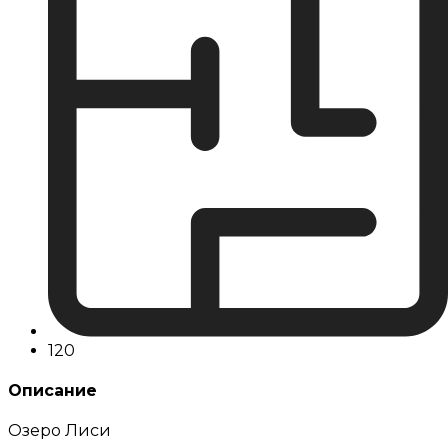
120
Описание
Озеро Лиси