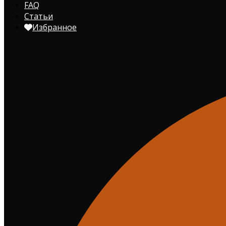
FAQ
Статьи
Избранное