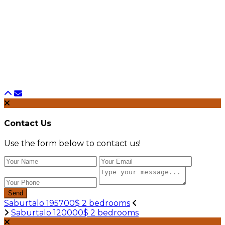
Contact Us
Use the form below to contact us!
Send
Saburtalo 195700$ 2 bedrooms
Saburtalo 120000$ 2 bedrooms