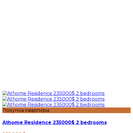
Покупка квартиры
Athome Residence 235000$ 2 bedrooms