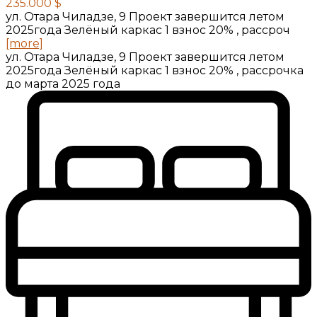
235.000 $
ул. Отара Чиладзе, 9 Проект завершится летом
2025года Зелёный каркас 1 взнос 20% , рассроч
[more]
ул. Отара Чиладзе, 9 Проект завершится летом
2025года Зелёный каркас 1 взнос 20% , рассрочка
до марта 2025 года