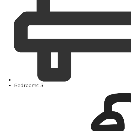
Bedrooms: 3