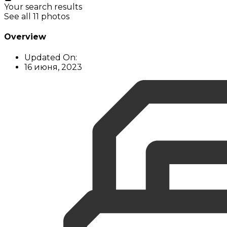
Your search results
See all 11 photos
Overview
Updated On:
16 июня, 2023