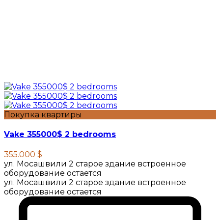
Покупка квартиры
Vake 355000$ 2 bedrooms
355.000 $
ул. Мосашвили 2 старое здание встроенное
оборудование остается
ул. Мосашвили 2 старое здание встроенное
оборудование остается