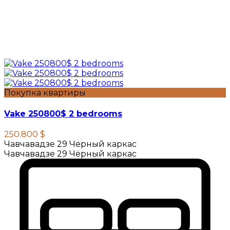
Покупка квартиры
Vake 250800$ 2 bedrooms
250.800 $
Чавчавадзе 29 Чёрный каркас
Чавчавадзе 29 Чёрный каркас