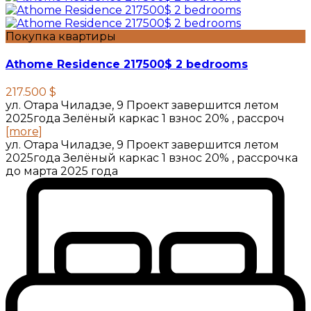
Покупка квартиры
Athome Residence 217500$ 2 bedrooms
217.500 $
ул. Отара Чиладзе, 9 Проект завершится летом
2025года Зелёный каркас 1 взнос 20% , рассроч
[more]
ул. Отара Чиладзе, 9 Проект завершится летом
2025года Зелёный каркас 1 взнос 20% , рассрочка
до марта 2025 года