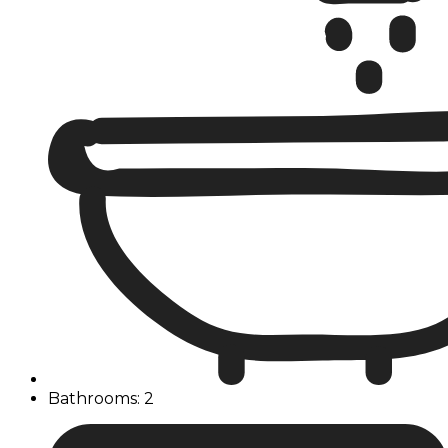
Bathrooms: 2