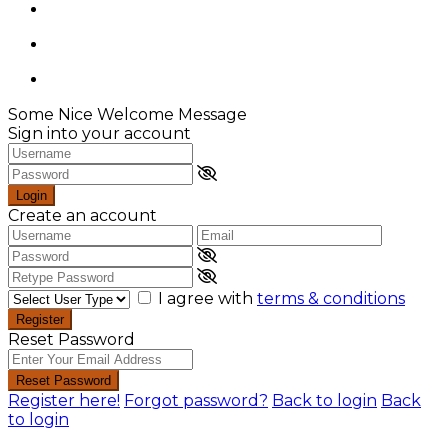
Some Nice Welcome Message
Sign into your account
Login
Create an account
I agree with
terms & conditions
Register
Reset Password
Reset Password
Register here!
Forgot password?
Back to login
Back
to login