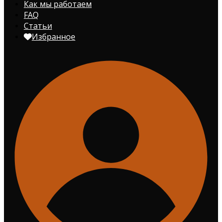
Как мы работаем
FAQ
Статьи
Избранное