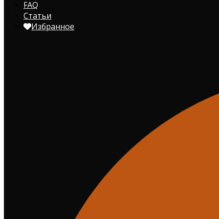
FAQ
Статьи
Избранное